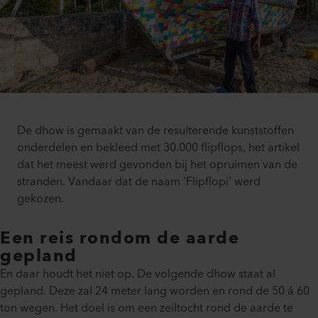
De dhow is gemaakt van de resulterende kunststoffen
onderdelen en bekleed met 30.000 flipflops, het artikel
dat het meest werd gevonden bij het opruimen van de
stranden. Vandaar dat de naam 'Flipflopi' werd
gekozen.
Een reis rondom de aarde
gepland
En daar houdt het niet op. De volgende dhow staat al
gepland. Deze zal 24 meter lang worden en rond de 50 á 60
ton wegen. Het doel is om een zeiltocht rond de aarde te