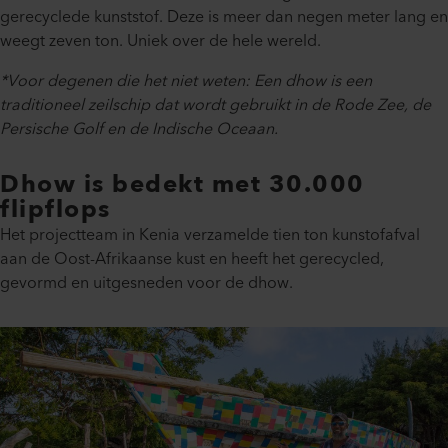
gerecyclede kunststof. Deze is meer dan negen meter lang en
weegt zeven ton. Uniek over de hele wereld.
*Voor degenen die het niet weten: Een dhow is een
traditioneel zeilschip dat wordt gebruikt in de Rode Zee, de
Persische Golf en de Indische Oceaan.
Dhow is bedekt met 30.000
flipflops
Het projectteam in Kenia verzamelde tien ton kunstofafval
aan de Oost-Afrikaanse kust en heeft het gerecycled,
gevormd en uitgesneden voor de dhow.