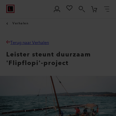
Verhalen
Terug naar Verhalen
Leister steunt duurzaam
'Flipflopi'-project