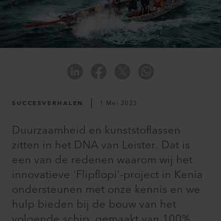
SUCCESVERHALEN
1 Mei 2023
Duurzaamheid en kunststoflassen
zitten in het DNA van Leister. Dat is
een van de redenen waarom wij het
innovatieve 'Flipflopi'-project in Kenia
ondersteunen met onze kennis en we
hulp bieden bij de bouw van het
volgende schip, gemaakt van 100%