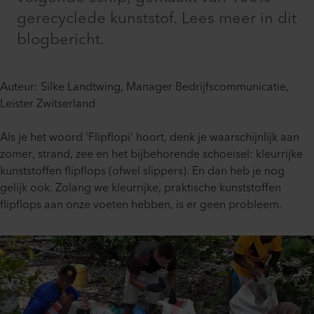
gerecyclede kunststof. Lees meer in dit
blogbericht.
Auteur: Silke Landtwing, Manager Bedrijfscommunicatie,
Leister Zwitserland
Als je het woord 'Flipflopi' hoort, denk je waarschijnlijk aan
zomer, strand, zee en het bijbehorende schoeisel: kleurrijke
kunststoffen flipflops (ofwel slippers). En dan heb je nog
gelijk ook. Zolang we kleurrijke, praktische kunststoffen
flipflops aan onze voeten hebben, is er geen probleem.