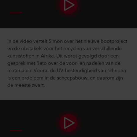
In de video vertelt Simon over het nieuwe bootproject
en de obstakels voor het recyclen van verschillende
kunststoffen in Afrika. Dit wordt gevolgd door een
gesprek met Reto over de voor- en nadelen van de
materialen. Vooral de UV-bestendigheid van schepen
is een probleem in de scheepsbouw, en daarom zijn
de meeste zwart.