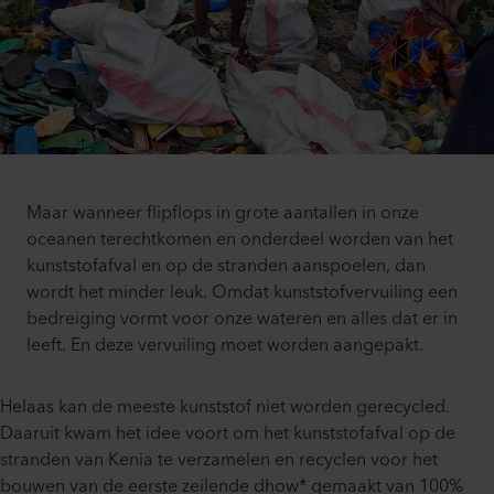
Maar wanneer flipflops in grote aantallen in onze
oceanen terechtkomen en onderdeel worden van het
kunststofafval en op de stranden aanspoelen, dan
wordt het minder leuk. Omdat kunststofvervuiling een
bedreiging vormt voor onze wateren en alles dat er in
leeft. En deze vervuiling moet worden aangepakt.
Helaas kan de meeste kunststof niet worden gerecycled.
Daaruit kwam het idee voort om het kunststofafval op de
stranden van Kenia te verzamelen en recyclen voor het
bouwen van de eerste zeilende dhow* gemaakt van 100%