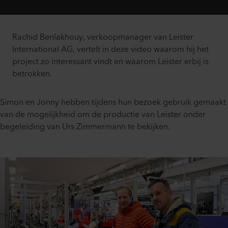
Rachid Benlakhouy, verkoopmanager van Leister
International AG, vertelt in deze video waarom hij het
project zo interessant vindt en waarom Leister erbij is
betrokken.
Simon en Jonny hebben tijdens hun bezoek gebruik gemaakt
van de mogelijkheid om de productie van Leister onder
begeleiding van Urs Zimmermann te bekijken.