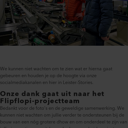
We kunnen niet wachten om te zien wat er hierna gaat
gebeuren en houden je op de hoogte via onze
socialmediakanalen en hier in Leister-Stories.
Onze dank gaat uit naar het
Flipflopi-projectteam
Bedankt voor de foto’s en de geweldige samenwerking. We
kunnen niet wachten om jullie verder te ondersteunen bij de
bouw van een nóg grotere dhow en om onderdeel te zijn van