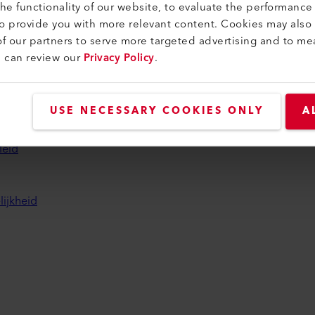
e functionality of our website, to evaluate the performance 
to provide you with more relevant content. Cookies may also
f our partners to serve more targeted advertising and to me
sch en hulp
u can review our
Privacy Policy
.
dealer
USE NECESSARY COOKIES ONLY
A
 voorwaarden
leid
ijkheid