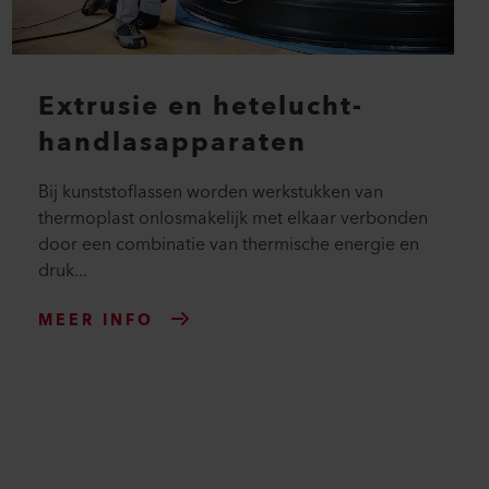
Extrusie en hetelucht-
handlasapparaten
Bij kunststoflassen worden werkstukken van
thermoplast onlosmakelijk met elkaar verbonden
door een combinatie van thermische energie en
druk...
MEER INFO