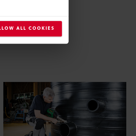
LLOW ALL COOKIES