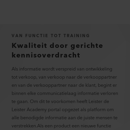
VAN FUNCTIE TOT TRAINING
Kwaliteit door gerichte
kennisoverdracht
Als informatie wordt verspreid van ontwikkeling
tot verkoop, van verkoop naar de verkooppartner
en van de verkooppartner naar de klant, begint er
binnen elke communicatielaag informatie verloren
te gaan. Om dit te voorkomen heeft Leister de
Leister Academy portal opgezet als platform om
alle benodigde informatie aan de juiste mensen te
verstrekken.Als een product een nieuwe functie