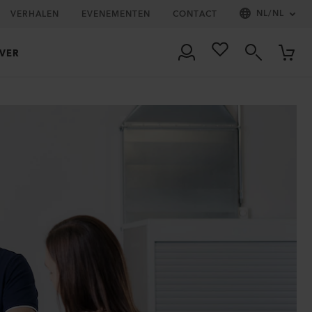
NL
/
NL
VERHALEN
EVENEMENTEN
CONTACT
VER