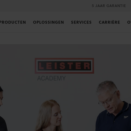
5 JAAR GARANTIE
PRODUCTEN
OPLOSSINGEN
SERVICES
CARRIÈRE
O