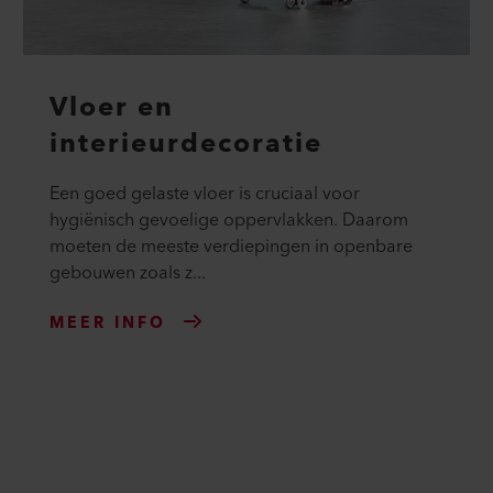
Vloer en
interieurdecoratie
Een goed gelaste vloer is cruciaal voor
hygiënisch gevoelige oppervlakken. Daarom
moeten de meeste verdiepingen in openbare
gebouwen zoals z...
MEER INFO