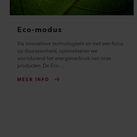
Eco-modus
Via innovatieve technologieën en met een focus
op duurzaamheid, optimaliseren we
voortdurend het energieverbruik van onze
producten. De Eco-...
MEER INFO