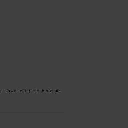
 - zowel in digitale media als