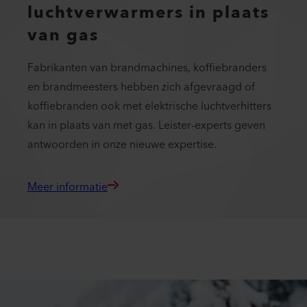
luchtverwarmers in plaats
van gas
Fabrikanten van brandmachines, koffiebranders
en brandmeesters hebben zich afgevraagd of
koffiebranden ook met elektrische luchtverhitters
kan in plaats van met gas. Leister-experts geven
antwoorden in onze nieuwe expertise.
Meer informatie