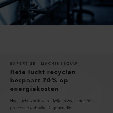
EXPERTISE | MACHINEBOUW
Hete lucht recyclen
bespaart 70% op
energiekosten
Hete lucht wordt wereldwijd in veel industriële
processen gebruikt. Degenen die