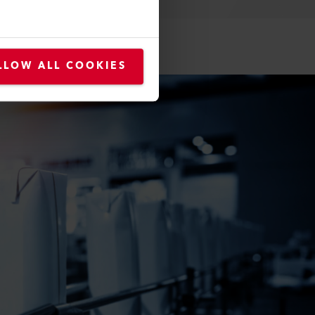
LLOW ALL COOKIES