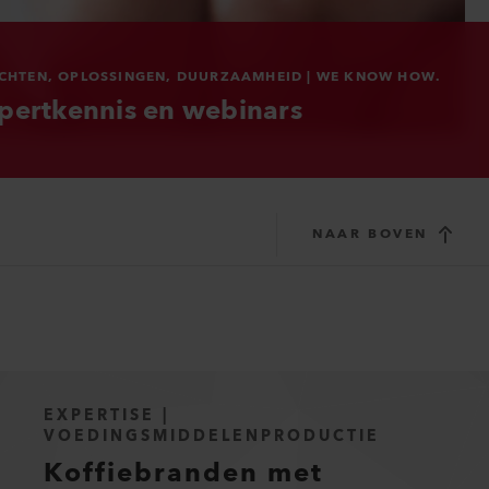
ICHTEN, OPLOSSINGEN, DUURZAAMHEID | WE KNOW HOW.
pertkennis en webinars
NAAR BOVEN
EXPERTISE |
VOEDINGSMIDDELENPRODUCTIE
Koffiebranden met