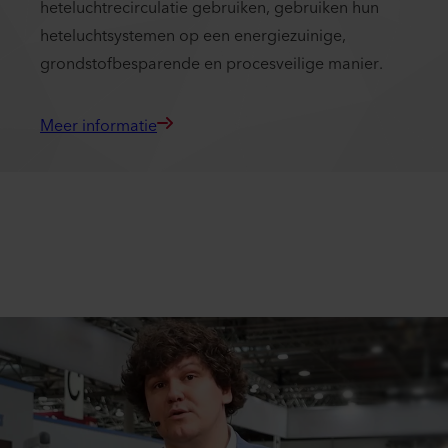
heteluchtrecirculatie gebruiken, gebruiken hun
heteluchtsystemen op een energiezuinige,
grondstofbesparende en procesveilige manier.
Meer informatie