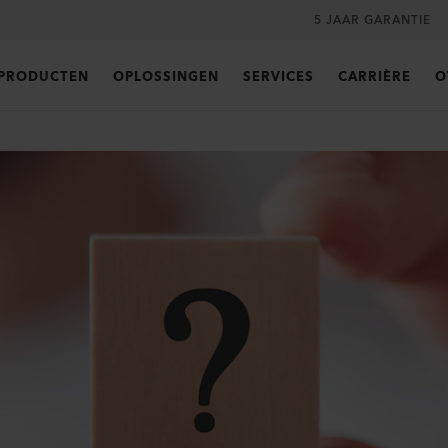
5 JAAR GARANTIE
PRODUCTEN
OPLOSSINGEN
SERVICES
CARRIÈRE
O