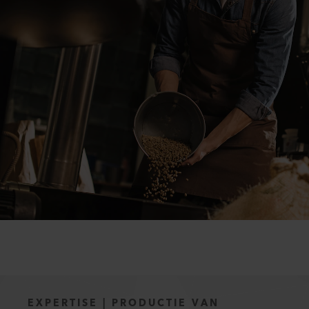
EXPERTISE | PRODUCTIE VAN