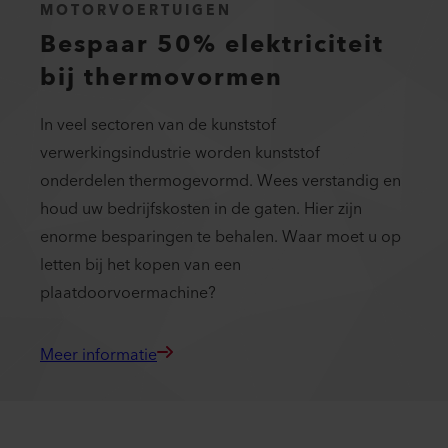
MOTORVOERTUIGEN
Bespaar 50% elektriciteit
bij thermovormen
In veel sectoren van de kunststof
verwerkingsindustrie worden kunststof
onderdelen thermogevormd. Wees verstandig en
houd uw bedrijfskosten in de gaten. Hier zijn
enorme besparingen te behalen. Waar moet u op
letten bij het kopen van een
plaatdoorvoermachine?
Meer informatie