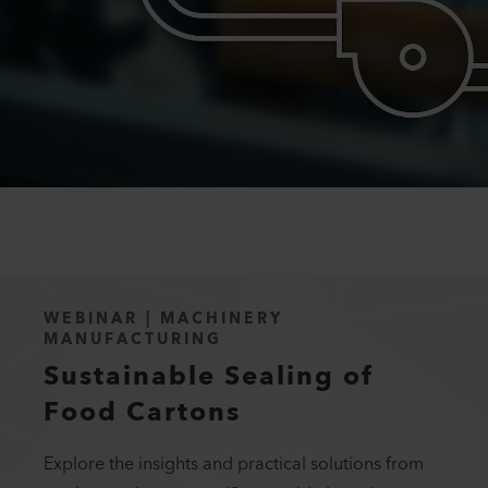
WEBINAR | MACHINERY
MANUFACTURING
Sustainable Sealing of
Food Cartons
Explore the insights and practical solutions from