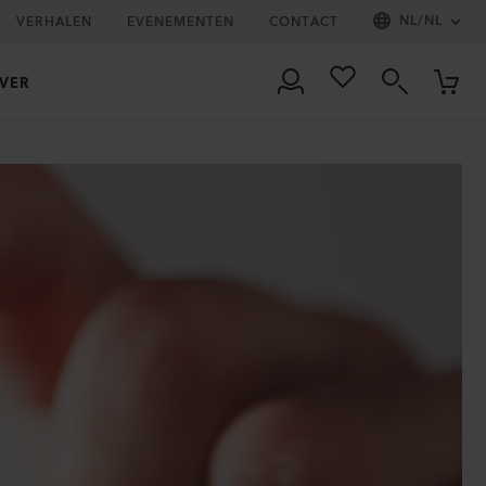
NL
/
NL
VERHALEN
EVENEMENTEN
CONTACT
VER