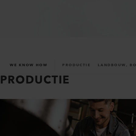
WE KNOW HOW
PRODUCTIE
LANDBOUW, BO
PRODUCTIE