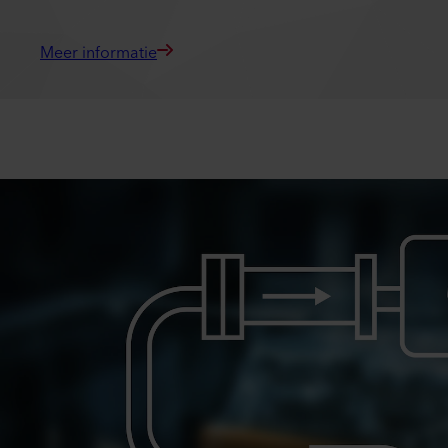
Meer informatie