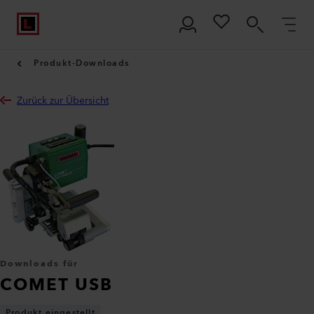
Produkt-Downloads
Zurück zur Übersicht
Downloads für
COMET USB
Produkt eingestellt