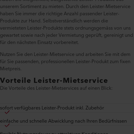
unserem Sortiment zu mieten. Durch den Leister-Mietservice
haben Sie immer die richtige Anzahl passender Leister-
Produkte zur Hand. Selbstverständlich werden die
vermieteten Leister-Produkte stets ordnungsgemäss von uns
gewartet sowie nach jeder Vermietung geprüft, gereinigt und
für den nächsten Einsatz vorbereitet.
Nutzen Sie den Leister-Mietservice und arbeiten Sie mit dem
für Sie passenden, professionellen Leister-Produkt zum fixen
Mietpreis.
Vorteile Leister-Mietservice
Die Vorteile des Leister-Mietservices auf einen Blick:
sofort verfügbares Leister-Produkt inkl. Zubehör
einfache und schnelle Abwicklung nach Ihren Bedürfnissen