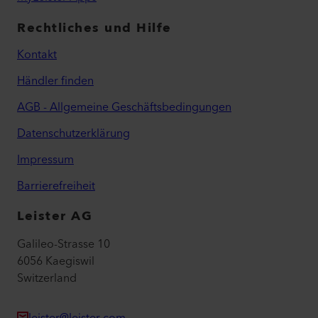
Rechtliches und Hilfe
Kontakt
Händler finden
AGB - Allgemeine Geschäftsbedingungen
Datenschutzerklärung
Impressum
Barrierefreiheit
Leister AG
Galileo-Strasse 10
6056 Kaegiswil
Switzerland
leister@leister.com