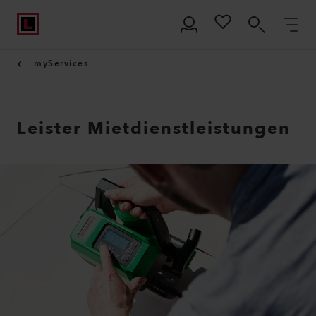
myServices
Leister Mietdienstleistungen