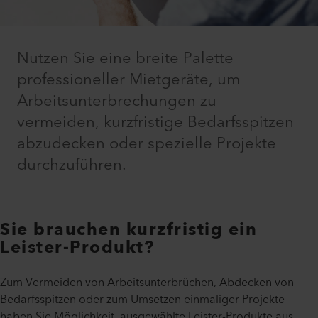
Nutzen Sie eine breite Palette
professioneller Mietgeräte, um
Arbeitsunterbrechungen zu
vermeiden, kurzfristige Bedarfsspitzen
abzudecken oder spezielle Projekte
durchzuführen.
Sie brauchen kurzfristig ein
Leister-Produkt?
Zum Vermeiden von Arbeitsunterbrüchen, Abdecken von
Bedarfsspitzen oder zum Umsetzen einmaliger Projekte
haben Sie Möglichkeit, ausgewählte Leister-Produkte aus