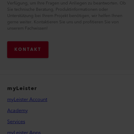
Verfügung, um Ihre Fragen und Anliegen zu beantworten. Ob
Sie technische Beratung, Produktinformationen oder
Unterstützung bei Ihrem Projekt benötigen, wir helfen Ihnen
gerne weiter. Kontaktieren Sie uns und profitieren Sie von
unserem Fachwissen!
KONTAKT
myLeister
myLeister Account
Academy
Services
myLeister Apps