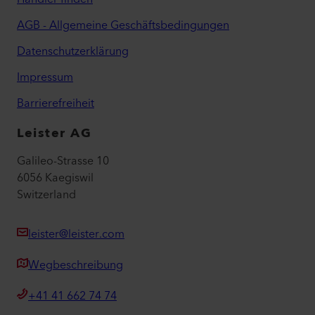
AGB - Allgemeine Geschäftsbedingungen
Datenschutzerklärung
Impressum
Barrierefreiheit
Leister AG
Galileo-Strasse 10
6056 Kaegiswil
Switzerland
leister@leister.com
Wegbeschreibung
+41 41 662 74 74