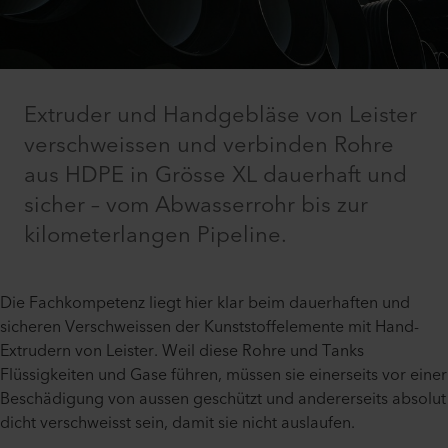
Extruder und Handgebläse von Leister
verschweissen und verbinden Rohre
aus HDPE in Grösse XL dauerhaft und
sicher – vom Abwasserrohr bis zur
kilometerlangen Pipeline.
Die Fachkompetenz liegt hier klar beim dauerhaften und
sicheren Verschweissen der Kunststoffelemente mit Hand-
Extrudern von Leister. Weil diese Rohre und Tanks
Flüssigkeiten und Gase führen, müssen sie einerseits vor einer
Beschädigung von aussen geschützt und andererseits absolut
dicht verschweisst sein, damit sie nicht auslaufen.