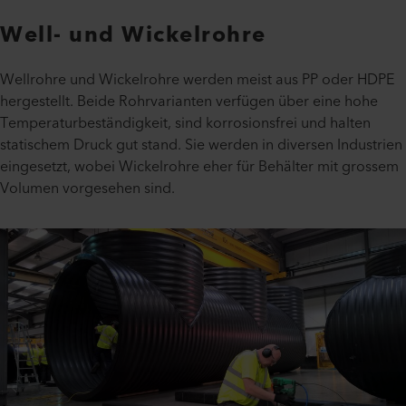
Well- und Wickelrohre
Wellrohre und Wickelrohre werden meist aus PP oder HDPE
hergestellt. Beide Rohrvarianten verfügen über eine hohe
Temperaturbeständigkeit, sind korrosionsfrei und halten
statischem Druck gut stand. Sie werden in diversen Industrien
eingesetzt, wobei Wickelrohre eher für Behälter mit grossem
Volumen vorgesehen sind.