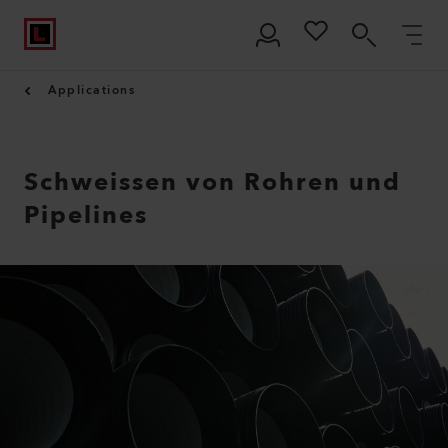
Applications
Schweissen von Rohren und
Pipelines