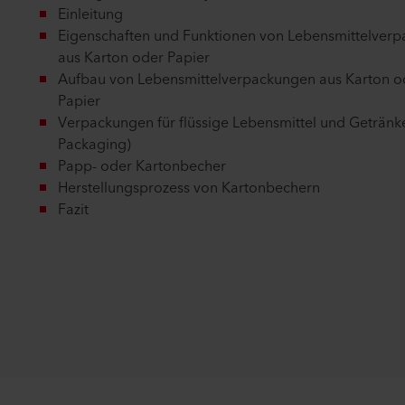
Einleitung
Eigenschaften und Funktionen von Lebensmittelver
aus Karton oder Papier
Aufbau von Lebensmittelverpackungen aus Karton o
Papier
Verpackungen für flüssige Lebensmittel und Getränke
Packaging)
Papp- oder Kartonbecher
Herstellungsprozess von Kartonbechern
Fazit