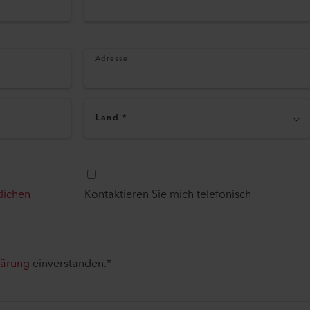
Adresse
Land
*
lichen
Kontaktieren Sie mich telefonisch
lärung
einverstanden.
*