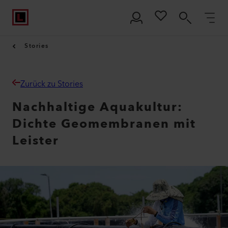
Stories
Zurück zu Stories
Nachhaltige Aquakultur:
Dichte Geomembranen mit
Leister