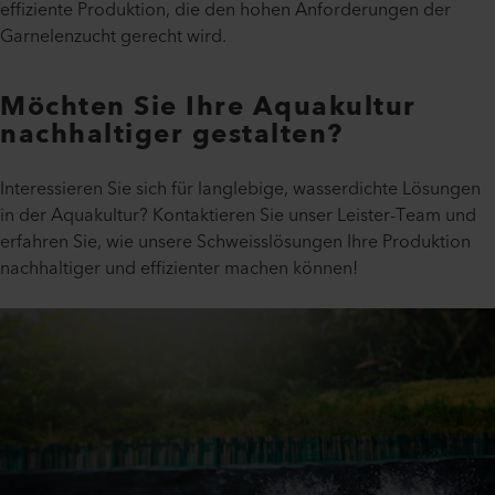
effiziente Produktion, die den hohen Anforderungen der
Garnelenzucht gerecht wird.
Möchten Sie Ihre Aquakultur
nachhaltiger gestalten?
Interessieren Sie sich für langlebige, wasserdichte Lösungen
in der Aquakultur? Kontaktieren Sie unser Leister-Team und
erfahren Sie, wie unsere Schweisslösungen Ihre Produktion
nachhaltiger und effizienter machen können!