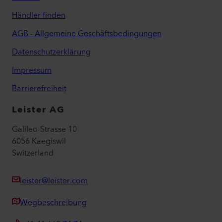
Händler finden
AGB - Allgemeine Geschäftsbedingungen
Datenschutzerklärung
Impressum
Barrierefreiheit
Leister AG
Galileo-Strasse 10
6056 Kaegiswil
Switzerland
leister@leister.com
Wegbeschreibung