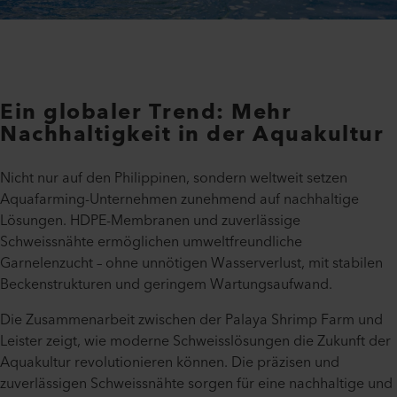
Ein globaler Trend: Mehr
Nachhaltigkeit in der Aquakultur
Nicht nur auf den Philippinen, sondern weltweit setzen
Aquafarming-Unternehmen zunehmend auf nachhaltige
Lösungen. HDPE-Membranen und zuverlässige
Schweissnähte ermöglichen umweltfreundliche
Garnelenzucht – ohne unnötigen Wasserverlust, mit stabilen
Beckenstrukturen und geringem Wartungsaufwand.
Die Zusammenarbeit zwischen der Palaya Shrimp Farm und
Leister zeigt, wie moderne Schweisslösungen die Zukunft der
Aquakultur revolutionieren können. Die präzisen und
zuverlässigen Schweissnähte sorgen für eine nachhaltige und