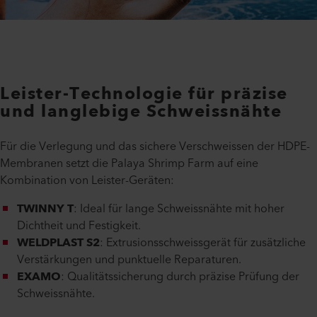
Leister-Technologie für präzise
und langlebige Schweissnähte
Für die Verlegung und das sichere Verschweissen der HDPE-
Membranen setzt die Palaya Shrimp Farm auf eine
Kombination von Leister-Geräten:
TWINNY T
: Ideal für lange Schweissnähte mit hoher
Dichtheit und Festigkeit.
WELDPLAST S2
: Extrusionsschweissgerät für zusätzliche
Verstärkungen und punktuelle Reparaturen.
EXAMO
: Qualitätssicherung durch präzise Prüfung der
Schweissnähte.