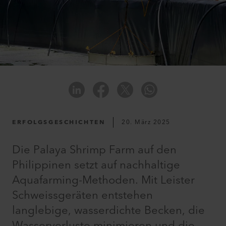
ERFOLGSGESCHICHTEN
20. März 2025
Die Palaya Shrimp Farm auf den
Philippinen setzt auf nachhaltige
Aquafarming-Methoden. Mit Leister
Schweissgeräten entstehen
langlebige, wasserdichte Becken, die
Wasserverluste minimieren und die