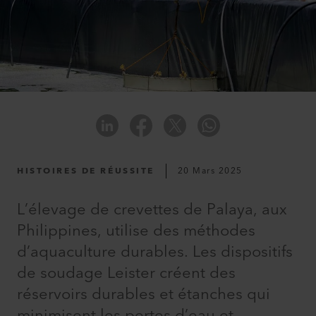
HISTOIRES DE RÉUSSITE
20 Mars 2025
L’élevage de crevettes de Palaya, aux
Philippines, utilise des méthodes
d’aquaculture durables. Les dispositifs
de soudage Leister créent des
réservoirs durables et étanches qui
minimisent les pertes d’eau et