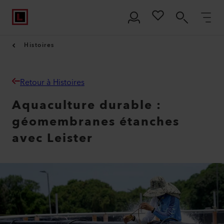
Histoires
Retour à Histoires
Aquaculture durable :
géomembranes étanches
avec Leister