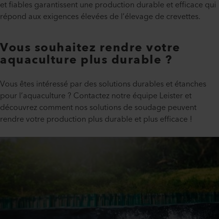
et fiables garantissent une production durable et efficace qui
répond aux exigences élevées de l’élevage de crevettes.
Vous souhaitez rendre votre
aquaculture plus durable ?
Vous êtes intéressé par des solutions durables et étanches
pour l’aquaculture ? Contactez notre équipe Leister et
découvrez comment nos solutions de soudage peuvent
rendre votre production plus durable et plus efficace !