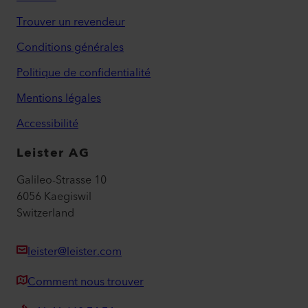
Trouver un revendeur
Conditions générales
Politique de confidentialité
Mentions légales
Accessibilité
Leister AG
Galileo-Strasse 10
6056 Kaegiswil
Switzerland
leister@leister.com
Comment nous trouver