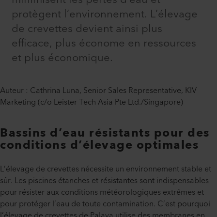
protègent l’environnement. L’élevage
de crevettes devient ainsi plus
efficace, plus économe en ressources
et plus économique.
Auteur : Cathrina Luna, Senior Sales Representative, KIV
Marketing (c/o Leister Tech Asia Pte Ltd./Singapore)
Bassins d’eau résistants pour des
conditions d’élevage optimales
L’élevage de crevettes nécessite un environnement stable et
sûr. Les piscines étanches et résistantes sont indispensables
pour résister aux conditions météorologiques extrêmes et
pour protéger l’eau de toute contamination. C’est pourquoi
l’élevage de crevettes de Palaya utilise des membranes en