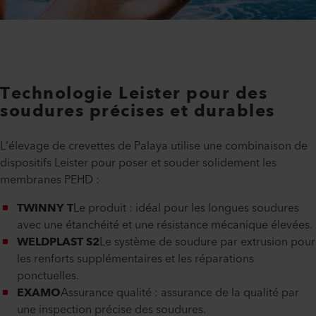
Technologie Leister pour des
soudures précises et durables
L’élevage de crevettes de Palaya utilise une combinaison de
dispositifs Leister pour poser et souder solidement les
membranes PEHD :
TWINNY T
Le produit : idéal pour les longues soudures
avec une étanchéité et une résistance mécanique élevées.
WELDPLAST S2
Le système de soudure par extrusion pour
les renforts supplémentaires et les réparations
ponctuelles.
EXAMO
Assurance qualité : assurance de la qualité par
une inspection précise des soudures.