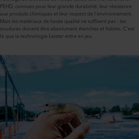
PEHD, connues pour leur grande durabilité, leur résistance
aux produits chimiques et leur respect de l’environnement.
Mais les matériaux de haute qualité ne suffisent pas : les
soudures doivent être absolument étanches et fiables. C’est
là que la technologie Leister entre en jeu.