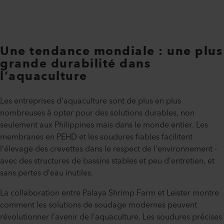
Une tendance mondiale : une plus
grande durabilité dans
l’aquaculture
Les entreprises d’aquaculture sont de plus en plus
nombreuses à opter pour des solutions durables, non
seulement aux Philippines mais dans le monde entier. Les
membranes en PEHD et les soudures fiables facilitent
l’élevage des crevettes dans le respect de l’environnement -
avec des structures de bassins stables et peu d’entretien, et
sans pertes d’eau inutiles.
La collaboration entre Palaya Shrimp Farm et Leister montre
comment les solutions de soudage modernes peuvent
révolutionner l’avenir de l’aquaculture. Les soudures précises