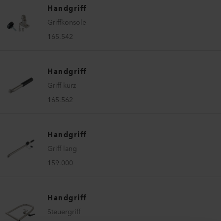
Handgriff
Griffkonsole
165.542
Handgriff
Griff kurz
165.562
Handgriff
Griff lang
159.000
Handgriff
Steuergriff