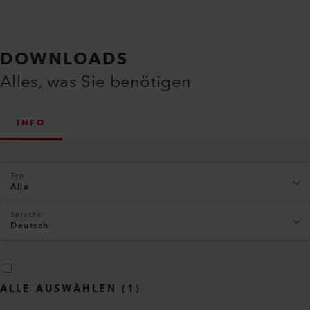
DOWNLOADS
Alles, was Sie benötigen
INFO
Typ
Alle
Sprache
Deutsch
ALLE AUSWÄHLEN
(
1
)