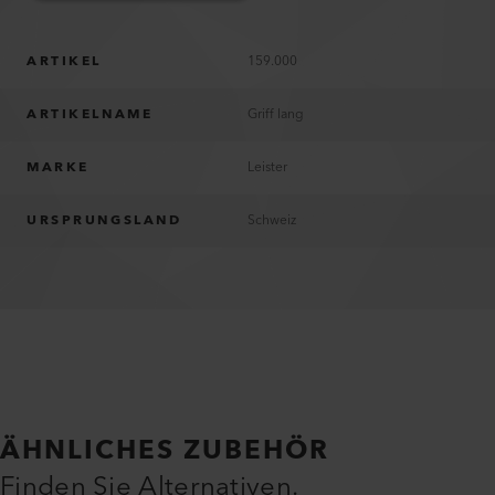
ARTIKEL
159.000
ARTIKELNAME
Griff lang
MARKE
Leister
URSPRUNGSLAND
Schweiz
ÄHNLICHES ZUBEHÖR
Finden Sie Alternativen.