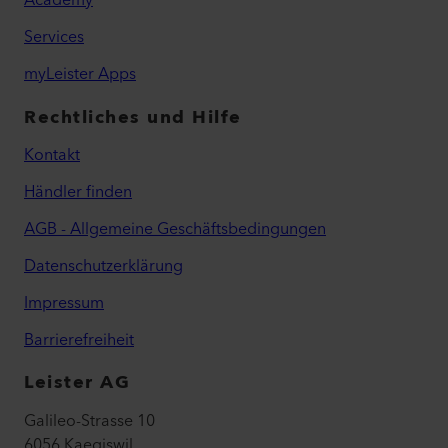
Services
myLeister Apps
Rechtliches und Hilfe
Kontakt
Händler finden
AGB - Allgemeine Geschäftsbedingungen
Datenschutzerklärung
Impressum
Barrierefreiheit
Leister AG
Galileo-Strasse 10
6056 Kaegiswil