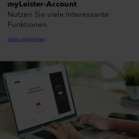
myLeister-Account
Nutzen Sie viele interessante
Funktionen.
Jetzt registrieren