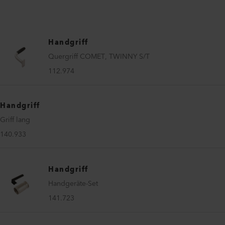
Handgriff
Quergriff COMET, TWINNY S/T
112.974
Handgriff
Griff lang
140.933
Handgriff
Handgeräte-Set
141.723