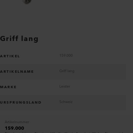
Griff lang
159.000
ARTIKEL
Griff lang
ARTIKELNAME
Leister
MARKE
Schweiz
URSPRUNGSLAND
Artikelnummer
159.000