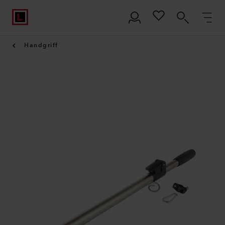
Handgriff