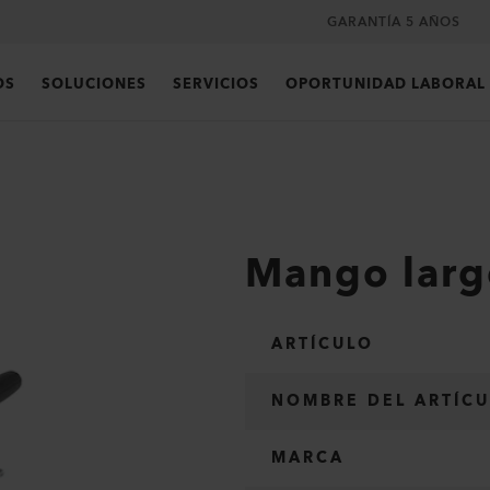
GARANTÍA 5 AÑOS
OS
SOLUCIONES
SERVICIOS
OPORTUNIDAD LABORAL
Mango larg
ARTÍCULO
NOMBRE DEL ARTÍC
MARCA