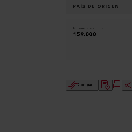
PAÍS DE ORIGEN
Número de artículo
159.000
Comparar