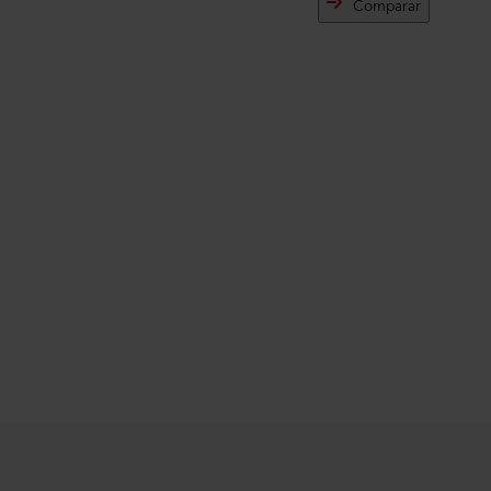
Comparar