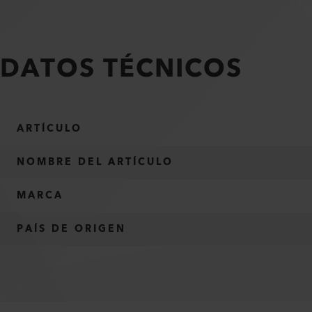
DATOS TÉCNICOS
ARTÍCULO
NOMBRE DEL ARTÍCULO
MARCA
PAÍS DE ORIGEN