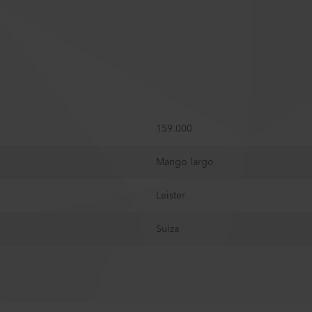
159.000
Mango largo
Leister
Suiza