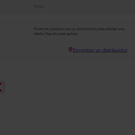
Suiza
Ponte en contacto con un distribuidor para solicitar una
oferta. Haz clic para aplicar.
Encontrar un distribuidor