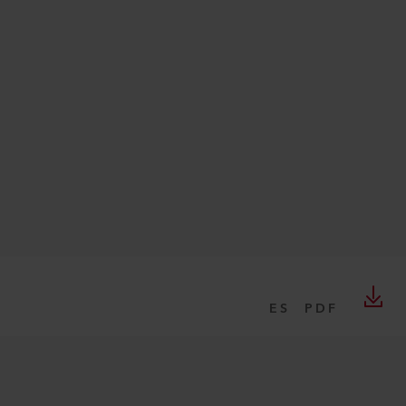
ES
PDF