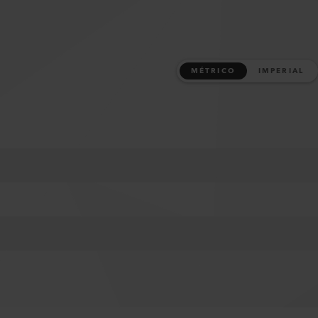
MÉTRICO
IMPERIAL