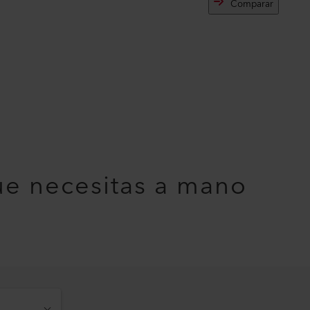
Comparar
ue necesitas a mano