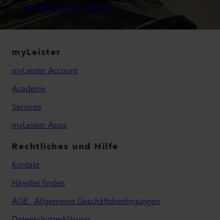
Geschichten lesen
myLeister
myLeister Account
Academy
Services
myLeister Apps
Rechtliches und Hilfe
Kontakt
Händler finden
AGB - Allgemeine Geschäftsbedingungen
Datenschutzerklärung