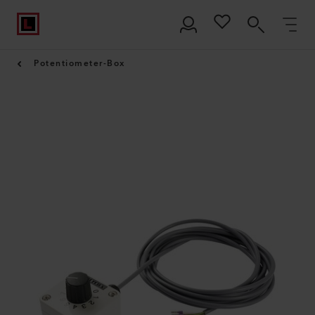
Potentiometer-Box