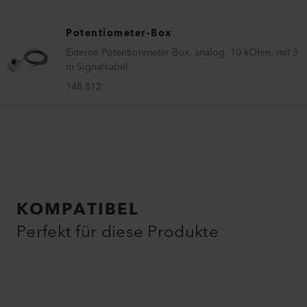
Potentiometer-Box
Externe Potentionmeter-Box, analog, 10 kOhm, mit 3
m Signalkabel
148.812
KOMPATIBEL
Perfekt für diese Produkte