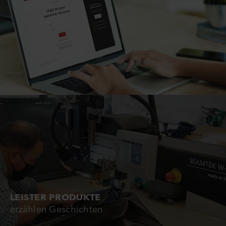
LEISTER PRODUKTE
erzählen Geschichten