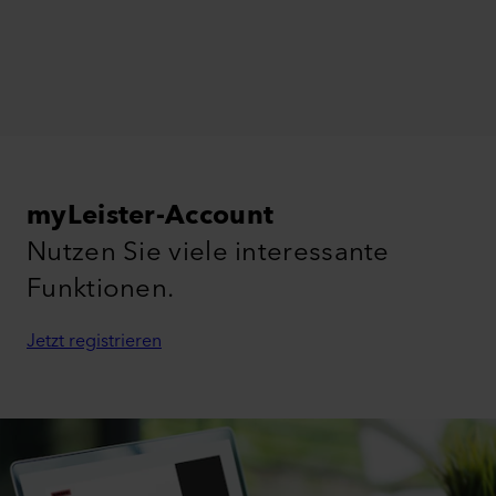
myLeister-Account
Nutzen Sie viele interessante
Funktionen.
Jetzt registrieren