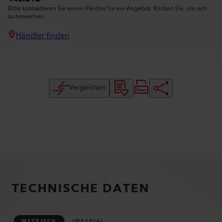
Bitte kontaktieren Sie einen Händler für ein Angebot. Klicken Sie, um sich
zu bewerben.
Händler finden
Vergleichen
TECHNISCHE DATEN
METRISCH
IMPERIAL