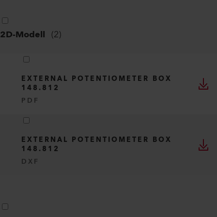
2D-Modell
(
2
)
EXTERNAL POTENTIOMETER BOX
148.812
PDF
EXTERNAL POTENTIOMETER BOX
148.812
DXF