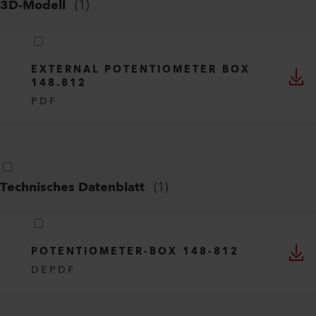
3D-Modell
(
1
)
EXTERNAL POTENTIOMETER BOX
148.812
PDF
Technisches Datenblatt
(
1
)
POTENTIOMETER-BOX 148-812
DE
PDF