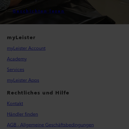
Geschichten lesen
myLeister
myLeister Account
Academy
Services
myLeister Apps
Rechtliches und Hilfe
Kontakt
Händler finden
AGB - Allgemeine Geschäftsbedingungen