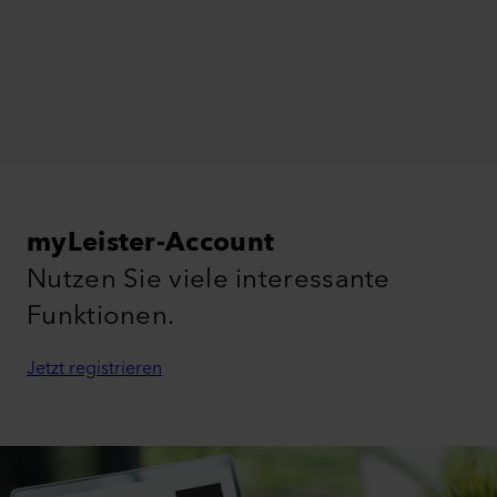
myLeister-Account
Nutzen Sie viele interessante
Funktionen.
Jetzt registrieren