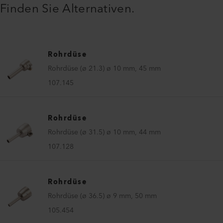
Finden Sie Alternativen.
Rohrdüse
Rohrdüse (ø 21.3) ø 10 mm, 45 mm
107.145
Rohrdüse
Rohrdüse (ø 31.5) ø 10 mm, 44 mm
107.128
Rohrdüse
Rohrdüse (ø 36.5) ø 9 mm, 50 mm
105.454