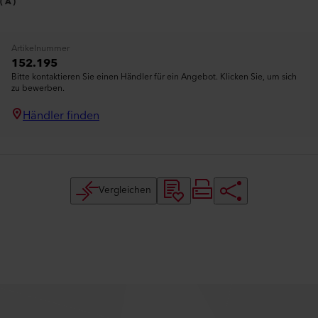
(A)
Artikelnummer
152.195
Bitte kontaktieren Sie einen Händler für ein Angebot. Klicken Sie, um sich
zu bewerben.
Händler finden
Vergleichen