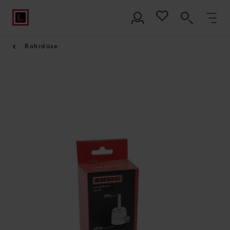
Rohrdüse