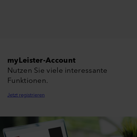
myLeister-Account
Nutzen Sie viele interessante
Funktionen.
Jetzt registrieren