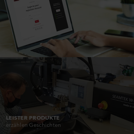
LEISTER PRODUKTE
erzählen Geschichten