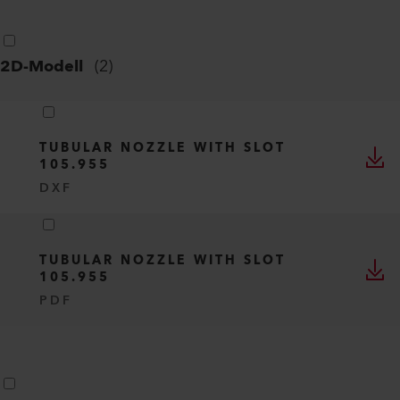
2D-Modell
(
2
)
TUBULAR NOZZLE WITH SLOT
105.955
DXF
TUBULAR NOZZLE WITH SLOT
105.955
PDF