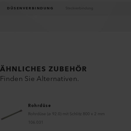
DÜSENVERBINDUNG
Steckverbindung
ÄHNLICHES ZUBEHÖR
Finden Sie Alternativen.
Rohrdüse
Rohrdüse (ø 92.0) mit Schlitz 800 x 2 mm
106.031