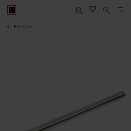
Rohrdüse