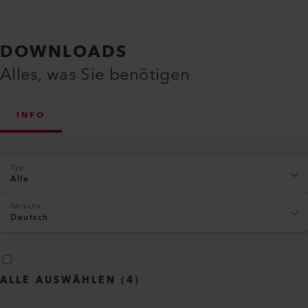
DOWNLOADS
Alles, was Sie benötigen
INFO
Typ
Alle
Sprache
Deutsch
ALLE AUSWÄHLEN
(
4
)