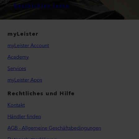
Geschichten lesen
myLeister
myLeister Account
Academy
Services
myLeister Apps
Rechtliches und Hilfe
Kontakt
Händler finden
AGB - Allgemeine Geschäftsbedingungen