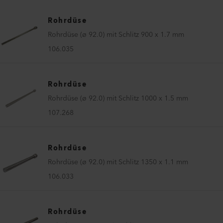
Rohrdüse
Rohrdüse (ø 92.0) mit Schlitz 900 x 1.7 mm
106.035
Rohrdüse
Rohrdüse (ø 92.0) mit Schlitz 1000 x 1.5 mm
107.268
Rohrdüse
Rohrdüse (ø 92.0) mit Schlitz 1350 x 1.1 mm
106.033
Rohrdüse