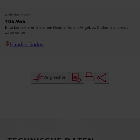
Artikelnummer
105.955
Bitte kontaktieren Sie einen Händler für ein Angebot. Klicken Sie, um sich
zu bewerben.
Händler finden
Vergleichen