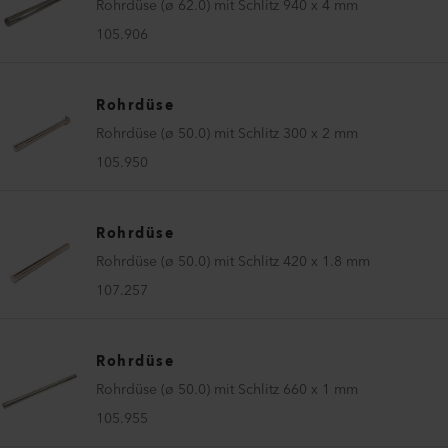
Rohrdüse (ø 62.0) mit Schlitz 940 x 4 mm
105.906
Rohrdüse
Rohrdüse (ø 50.0) mit Schlitz 300 x 2 mm
105.950
Rohrdüse
Rohrdüse (ø 50.0) mit Schlitz 420 x 1.8 mm
107.257
Rohrdüse
Rohrdüse (ø 50.0) mit Schlitz 660 x 1 mm
105.955