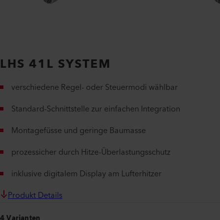
LHS 41L SYSTEM
verschiedene Regel- oder Steuermodi wählbar
Standard-Schnittstelle zur einfachen Integration
Montagefüsse und geringe Baumasse
prozessicher durch Hitze-Überlastungsschutz
inklusive digitalem Display am Lufterhitzer
Produkt Details
4 Varianten