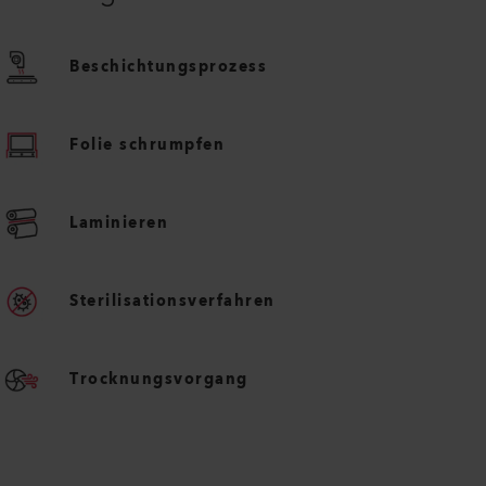
Beschichtungsprozess
Folie schrumpfen
Laminieren
Sterilisationsverfahren
Trocknungsvorgang