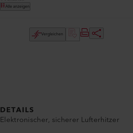
Alle anzeigen
Vergleichen
DETAILS
Elektronischer, sicherer Lufterhitzer