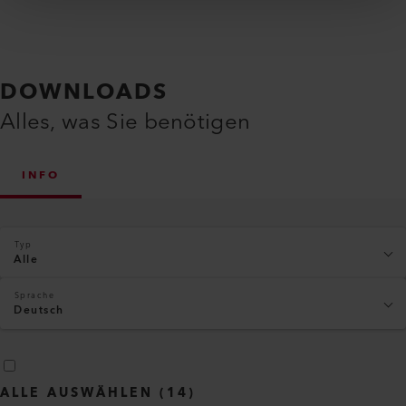
DOWNLOADS
Alles, was Sie benötigen
INFO
Typ
Alle
Sprache
Deutsch
ALLE AUSWÄHLEN
(
14
)