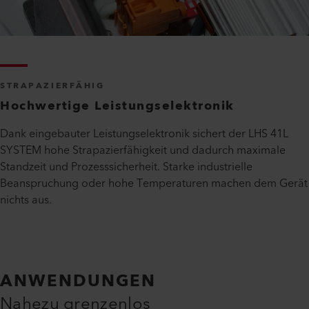
STRAPAZIERFÄHIG
Hochwertige Leistungselektronik
Dank eingebauter Leistungselektronik sichert der LHS 41L
SYSTEM hohe Strapazierfähigkeit und dadurch maximale
Standzeit und Prozesssicherheit. Starke industrielle
Beanspruchung oder hohe Temperaturen machen dem Gerät
nichts aus.
ANWENDUNGEN
Nahezu grenzenlos