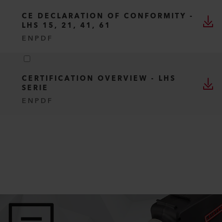
CE DECLARATION OF CONFORMITY -
LHS 15, 21, 41, 61
EN
PDF
CERTIFICATION OVERVIEW - LHS
SERIE
EN
PDF