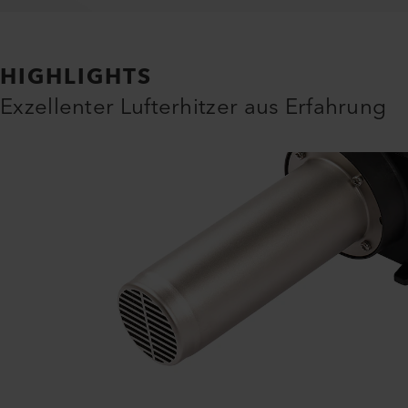
HIGHLIGHTS
Exzellenter Lufterhitzer aus Erfahrung