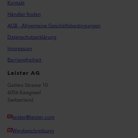
Kontakt
Händler finden
AGB - Allgemeine Geschäftsbedingungen
Datenschutzerklärung
Impressum
Barrierefreiheit
Leister AG
Galileo-Strasse 10
6056 Kaegiswil
Switzerland
leister@leister.com
Wegbeschreibung