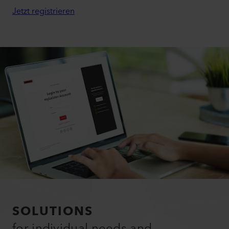
Jetzt registrieren
SOLUTIONS
for individual needs and