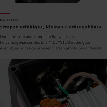
HANDLICH
Strapazierfähiges, kleines Gerätegehäuse
Durch robuste und kompakte Bauweise des
Polyamidgehäuses des LHS 41L SYSTEM ist die gute
Ausnutzung eines gegebenen Platzangebots gewährleistet.