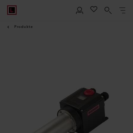
Produkte