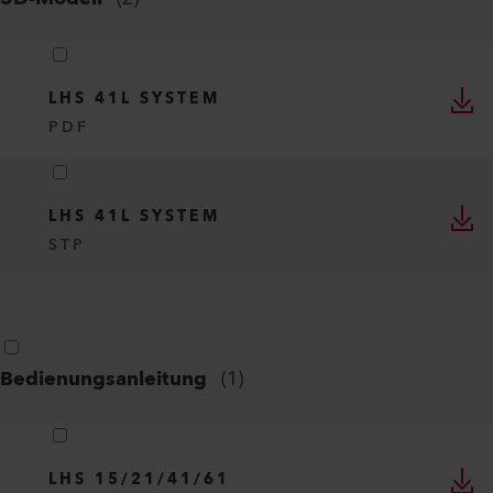
LHS 41L SYSTEM
PDF
LHS 41L SYSTEM
STP
Bedienungsanleitung
(
1
)
LHS 15/21/41/61