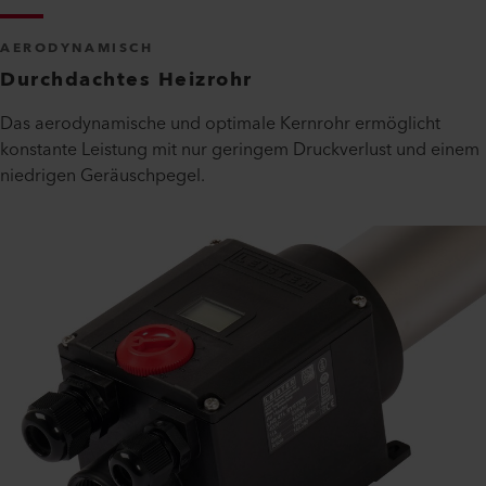
AERODYNAMISCH
Durchdachtes Heizrohr
Das aerodynamische und optimale Kernrohr ermöglicht
konstante Leistung mit nur geringem Druckverlust und einem
niedrigen Geräuschpegel.