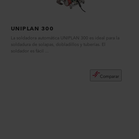
UNIPLAN 300
La soldadora automática UNIPLAN 300 es ideal para la
soldadura de solapas, dobladillos y tuberías. El
soldador es fácil ...
Comparar