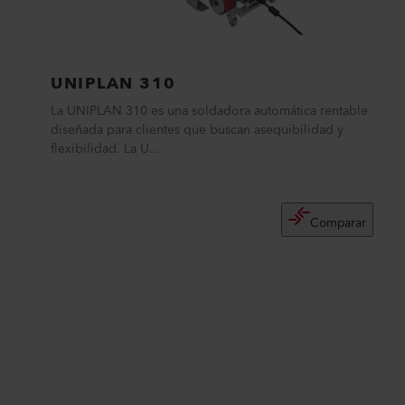
UNIPLAN 310
La UNIPLAN 310 es una soldadora automática rentable
diseñada para clientes que buscan asequibilidad y
flexibilidad. La U...
Comparar