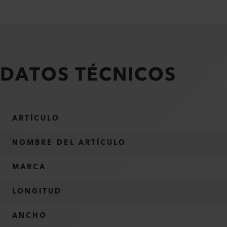
DATOS TÉCNICOS
ARTÍCULO
NOMBRE DEL ARTÍCULO
MARCA
LONGITUD
ANCHO