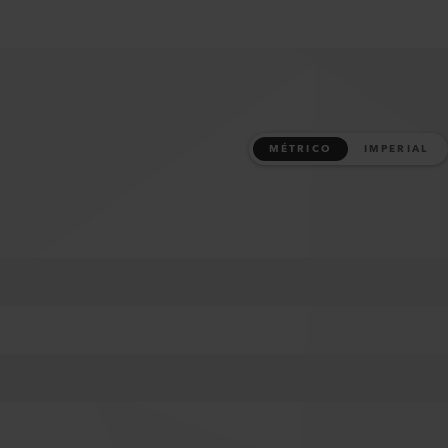
MÉTRICO
IMPERIAL