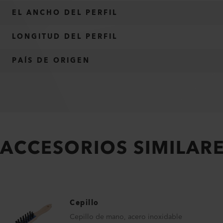
EL ANCHO DEL PERFIL
LONGITUD DEL PERFIL
PAÍS DE ORIGEN
ACCESORIOS SIMILAR
Cepillo
Cepillo de mano, acero inoxidable