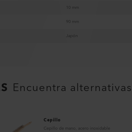
10 mm
90 mm
Japón
ES
Encuentra alternativas
Cepillo
Cepillo de mano, acero inoxidable