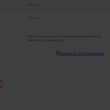
250 mm
20 mm
Ponte en contacto con un distribuidor para solicitar una
oferta. Haz clic para aplicar.
Encontrar un distribuidor