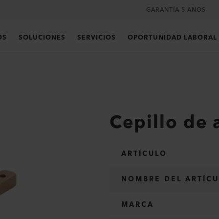
GARANTÍA 5 AÑOS
OS
SOLUCIONES
SERVICIOS
OPORTUNIDAD LABORAL
Cepillo de
ARTÍCULO
NOMBRE DEL ARTÍC
MARCA