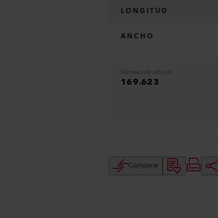
LONGITUD
ANCHO
Número de artículo
169.623
Comparar