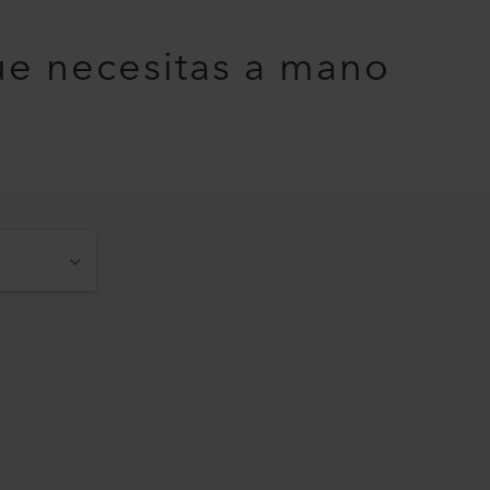
ue necesitas a mano