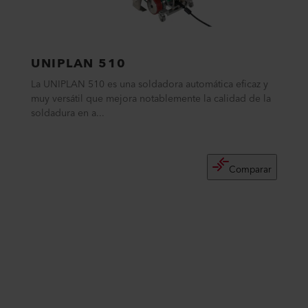
UNIPLAN 510
La UNIPLAN 510 es una soldadora automática eficaz y
muy versátil que mejora notablemente la calidad de la
soldadura en a...
Comparar