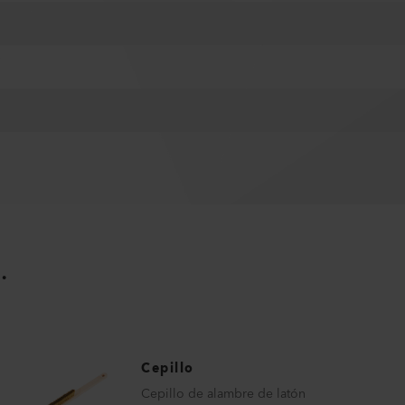
.
Cepillo
Cepillo de alambre de latón