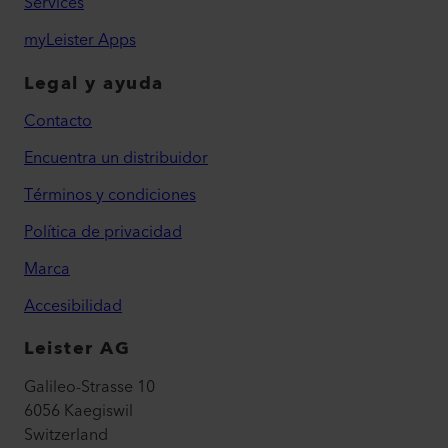
Services
myLeister Apps
Legal y ayuda
Contacto
Encuentra un distribuidor
Términos y condiciones
Política de privacidad
Marca
Accesibilidad
Leister AG
Galileo-Strasse 10
6056 Kaegiswil
Switzerland