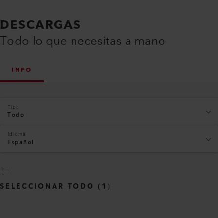
DESCARGAS
Todo lo que necesitas a mano
INFO
Tipo
Todo
Idioma
Español
SELECCIONAR TODO
(
1
)