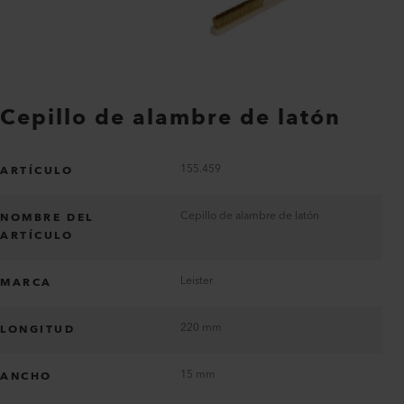
Cepillo de alambre de latón
155.459
ARTÍCULO
Cepillo de alambre de latón
NOMBRE DEL
ARTÍCULO
Leister
MARCA
220 mm
LONGITUD
15 mm
ANCHO