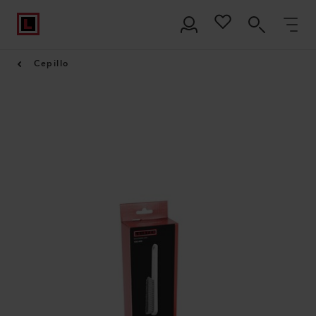
Cepillo