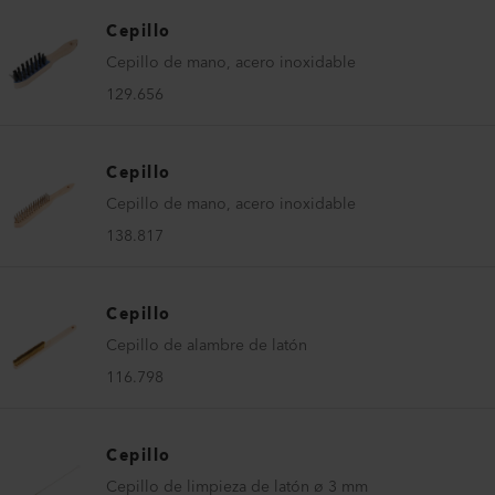
Cepillo
Cepillo de mano, acero inoxidable
129.656
Cepillo
Cepillo de mano, acero inoxidable
138.817
Cepillo
Cepillo de alambre de latón
116.798
Cepillo
Cepillo de limpieza de latón ø 3 mm