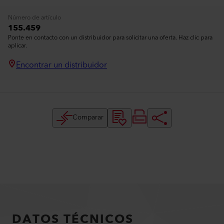
Número de artículo
155.459
Ponte en contacto con un distribuidor para solicitar una oferta. Haz clic para
aplicar.
Encontrar un distribuidor
Comparar
DATOS TÉCNICOS