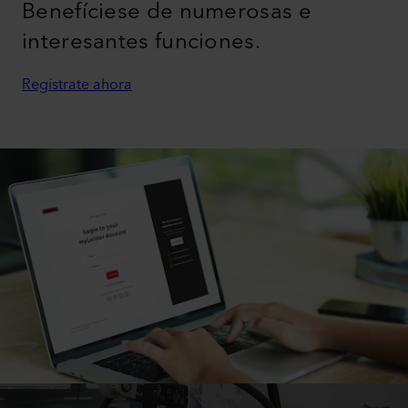
Benefíciese de numerosas e
interesantes funciones.
Regístrate ahora