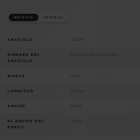
MÉTRICO
IMPERIAL
ARTÍCULO
155.459
NOMBRE DEL
Cepillo de alambre de latón
ARTÍCULO
MARCA
Leister
LONGITUD
220 mm
ANCHO
15 mm
EL ANCHO DEL
10 mm
PERFIL