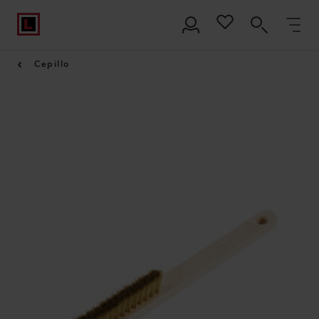
Cepillo