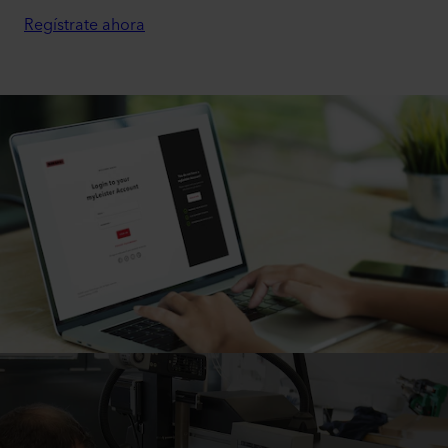
Regístrate ahora