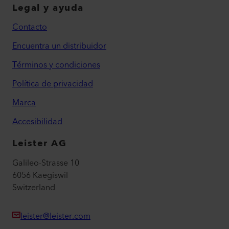
Legal y ayuda
Contacto
Encuentra un distribuidor
Términos y condiciones
Política de privacidad
Marca
Accesibilidad
Leister AG
Galileo-Strasse 10
6056 Kaegiswil
Switzerland
leister@leister.com