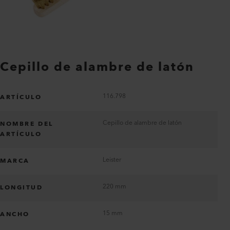
Cepillo de alambre de latón
116.798
ARTÍCULO
Cepillo de alambre de latón
NOMBRE DEL
ARTÍCULO
Leister
MARCA
220 mm
LONGITUD
15 mm
ANCHO