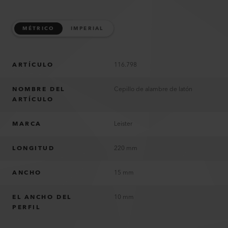
MÉTRICO
IMPERIAL
ARTÍCULO
116.798
NOMBRE DEL
Cepillo de alambre de latón
ARTÍCULO
MARCA
Leister
LONGITUD
220 mm
ANCHO
15 mm
EL ANCHO DEL
10 mm
PERFIL