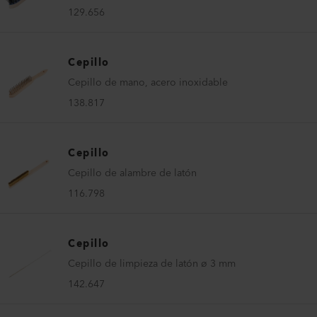
129.656
Cepillo
Cepillo de mano, acero inoxidable
138.817
Cepillo
Cepillo de alambre de latón
116.798
Cepillo
Cepillo de limpieza de latón ø 3 mm
142.647