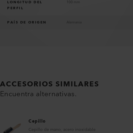
LONGITUD DEL
100 mm
PERFIL
PAÍS DE ORIGEN
Alemania
ACCESORIOS SIMILARES
Encuentra alternativas.
Cepillo
Cepillo de mano, acero inoxidable