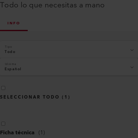
Todo lo que necesitas a mano
INFO
Tipo
Todo
Idioma
Español
SELECCIONAR TODO
(
1
)
Ficha técnica
(
1
)