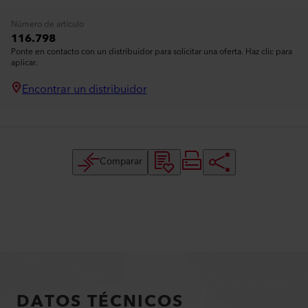
Número de artículo
116.798
Ponte en contacto con un distribuidor para solicitar una oferta. Haz clic para
aplicar.
Encontrar un distribuidor
Comparar
DATOS TÉCNICOS