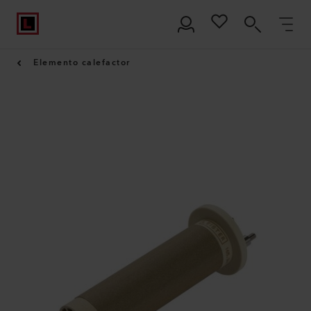
Elemento calefactor