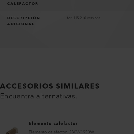
CALEFACTOR
DESCRIPCIÓN
for LHS 210 versions
ADICIONAL
ACCESORIOS SIMILARES
Encuentra alternativas.
Elemento calefactor
Elemento calefactor, 230V/1950W