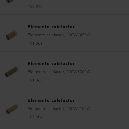
100.016
Elemento calefactor
Elemento calefactor, 100V/1450W
101.861
Elemento calefactor
Elemento calefactor, 230V/3300W
101.365
Elemento calefactor
Elemento calefactor, 230V/2100W
103.604