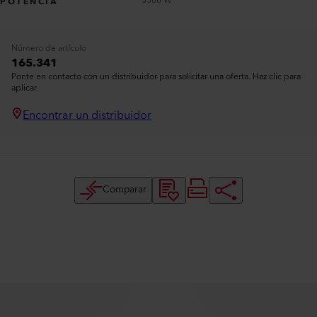
3300 W
POTENCIA
Número de artículo
165.341
Ponte en contacto con un distribuidor para solicitar una oferta. Haz clic para
aplicar.
Encontrar un distribuidor
Comparar