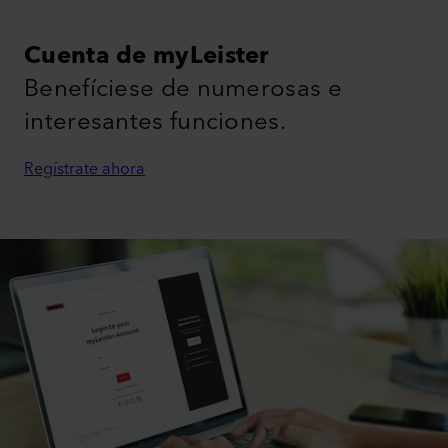
Cuenta de myLeister
Benefíciese de numerosas e
interesantes funciones.
Regístrate ahora