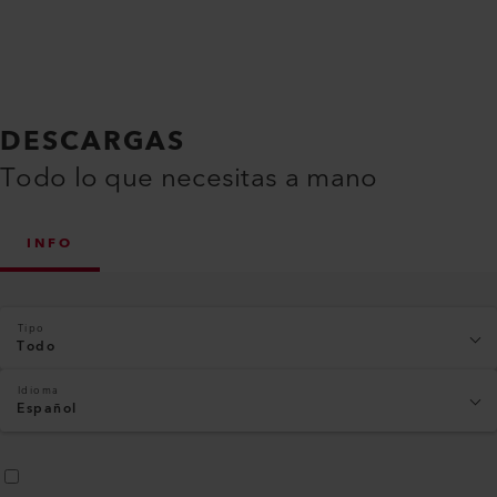
DESCARGAS
Todo lo que necesitas a mano
INFO
Tipo
Todo
Idioma
Español