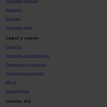
myLeister Account
Academy
Services
myLeister Apps
Legal y ayuda
Contacto
Encuentra un distribuidor
Términos y condiciones
Política de privacidad
Marca
Accesibilidad
Leister AG