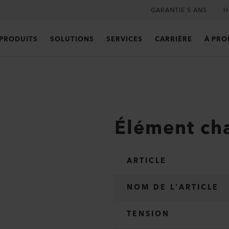
GARANTIE 5 ANS
H
PRODUITS
SOLUTIONS
SERVICES
CARRIÈRE
À PRO
Élément ch
ARTICLE
NOM DE L’ARTICLE
TENSION