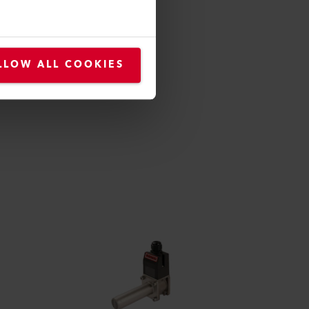
LLOW ALL COOKIES