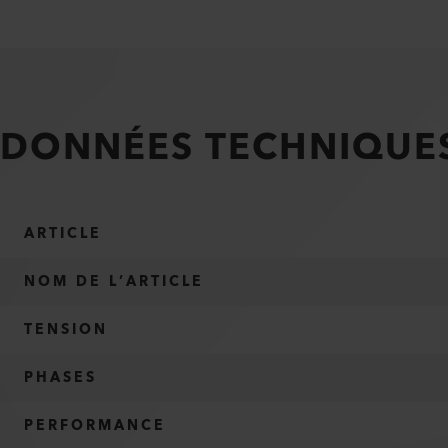
DONNÉES TECHNIQUE
ARTICLE
NOM DE L’ARTICLE
TENSION
PHASES
PERFORMANCE