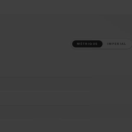
MÉTRIQUE
IMPERIAL