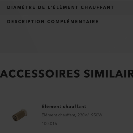
DIAMÈTRE DE L’ÉLÉMENT CHAUFFANT
DESCRIPTION COMPLÉMENTAIRE
ACCESSOIRES SIMILAI
Élément chauffant
Élément chauffant, 230V/1950W
100.016