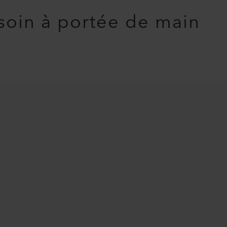
soin à portée de main