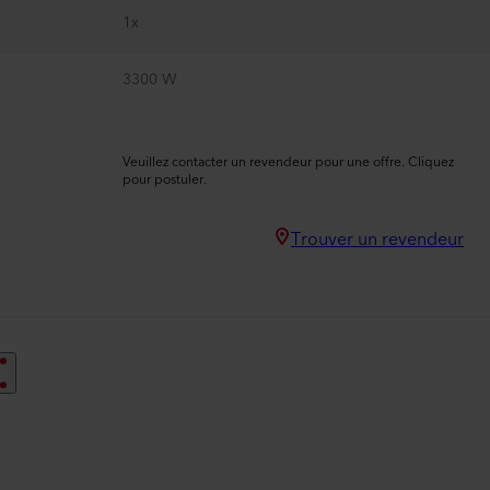
1x
3300 W
Veuillez contacter un revendeur pour une offre. Cliquez
pour postuler.
Trouver un revendeur