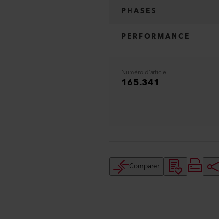
PHASES
PERFORMANCE
Numéro d'article
165.341
Comparer