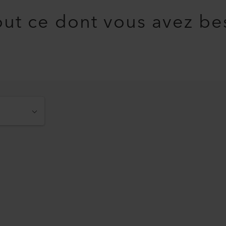
ut ce dont vous avez be