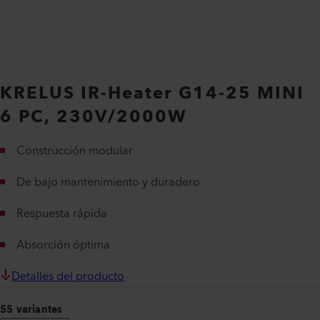
KRELUS IR-Heater G14-25 MINI
6 PC, 230V/2000W
Construcción modular
De bajo mantenimiento y duradero
Respuesta rápida
Absorción óptima
Detalles del producto
55 variantes