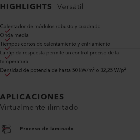
HIGHLIGHTS
Versátil
Calentador de módulos robusto y cuadrado
Onda media
Tiempos cortos de calentamiento y enfriamiento
La rápida respuesta permite un control preciso de la
temperatura
Densidad de potencia de hasta 50 kW/m² o 32,25 W/p²
APLICACIONES
Virtualmente ilimitado
Proceso de laminado