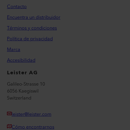
Contacto
Encuentra un distribuidor
Términos y condiciones
Política de privacidad
Marca
Accesibilidad
Leister AG
Galileo-Strasse 10
6056 Kaegiswil
Switzerland
leister@leister.com
Cómo encontrarnos