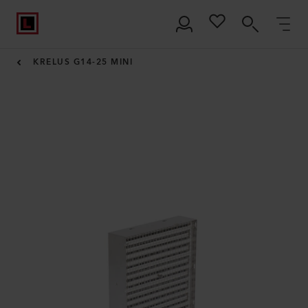
KRELUS G14-25 MINI