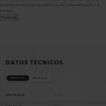
también de todo tipo de plásticos, así como del papel y la
madera.
Leer más
DATOS TÉCNICOS
MÉTRICO
IMPERIAL
ARTÍCULO
117.101