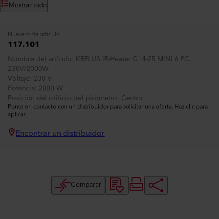
Mostrar todo
Número de artículo
117.101
Nombre del artículo
KRELUS IR-Heater G14-25 MINI 6 PC,
230V/2000W
Voltaje
230 V
Potencia
2000 W
Posición del orificio del pirómetro
Centro
Ponte en contacto con un distribuidor para solicitar una oferta. Haz clic para
aplicar.
Encontrar un distribuidor
Comparar