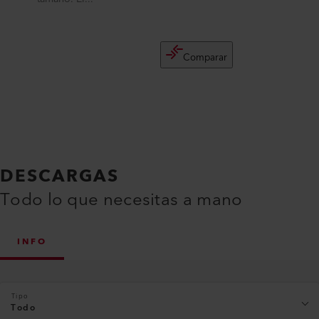
Comparar
DESCARGAS
Todo lo que necesitas a mano
INFO
Tipo
Todo