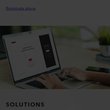
Regístrate ahora
SOLUTIONS