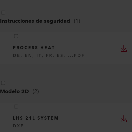
Instrucciones de seguridad
(
1
)
PROCESS HEAT
DE, EN, IT, FR, ES, ...
PDF
Modelo 2D
(
2
)
LHS 21L SYSTEM
DXF