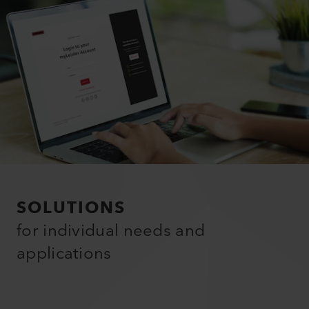
SOLUTIONS
for individual needs and
applications