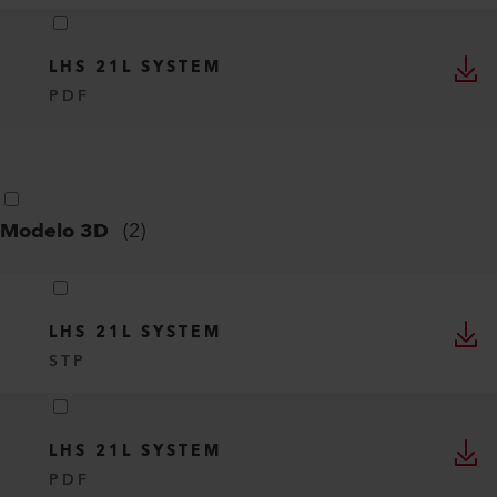
LHS 21L SYSTEM
PDF
Modelo 3D
(
2
)
LHS 21L SYSTEM
STP
LHS 21L SYSTEM
PDF