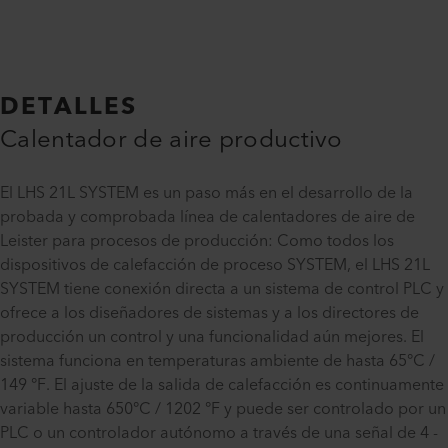
DETALLES
Calentador de aire productivo
El LHS 21L SYSTEM es un paso más en el desarrollo de la
probada y comprobada línea de calentadores de aire de
Leister para procesos de producción: Como todos los
dispositivos de calefacción de proceso SYSTEM, el LHS 21L
SYSTEM tiene conexión directa a un sistema de control PLC y
ofrece a los diseñadores de sistemas y a los directores de
producción un control y una funcionalidad aún mejores. El
sistema funciona en temperaturas ambiente de hasta 65°C /
149 °F. El ajuste de la salida de calefacción es continuamente
variable hasta 650°C / 1202 °F y puede ser controlado por un
PLC o un controlador autónomo a través de una señal de 4 -