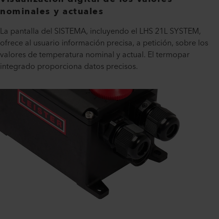
nominales y actuales
La pantalla del SISTEMA, incluyendo el LHS 21L SYSTEM,
ofrece al usuario información precisa, a petición, sobre los
valores de temperatura nominal y actual. El termopar
integrado proporciona datos precisos.