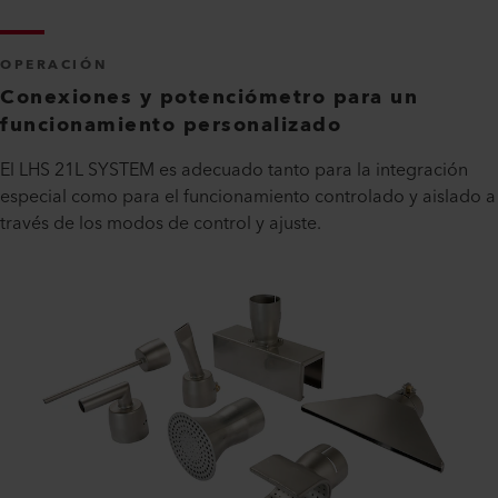
OPERACIÓN
Conexiones y potenciómetro para un
funcionamiento personalizado
El LHS 21L SYSTEM es adecuado tanto para la integración
especial como para el funcionamiento controlado y aislado a
través de los modos de control y ajuste.