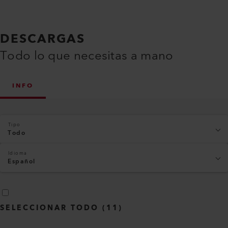
DESCARGAS
Todo lo que necesitas a mano
INFO
Tipo
Todo
Idioma
Español
SELECCIONAR TODO
(
11
)