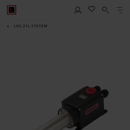
LHS 21L SYSTEM