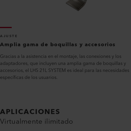
AJUSTE
Amplia gama de boquillas y accesorios
Gracias a la asistencia en el montaje, las conexiones y los
adaptadores, que incluyen una amplia gama de boquillas y
accesorios, el LHS 21L SYSTEM es ideal para las necesidades
específicas de los usuarios.
APLICACIONES
Virtualmente ilimitado