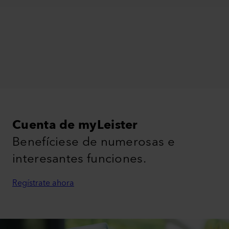
Cuenta de myLeister
Benefíciese de numerosas e
interesantes funciones.
Regístrate ahora