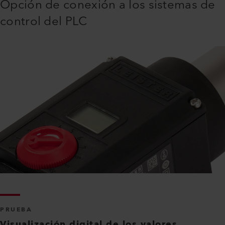
Opción de conexión a los sistemas de
control del PLC
PRUEBA
Visualización digital de los valores