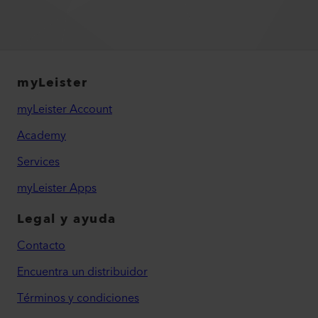
myLeister
myLeister Account
Academy
Services
myLeister Apps
Legal y ayuda
Contacto
Encuentra un distribuidor
Términos y condiciones