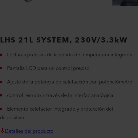
LHS 21L SYSTEM, 230V/3.3kW
Lecturas precisas de la sonda de temperatura integrada
Pantalla LCD para un control preciso
Ajuste de la potencia de calefacción con potenciómetro
control remoto a través de la interfaz analógica
Elemento calefactor integrado y protección del
dispositivo
Detalles del producto