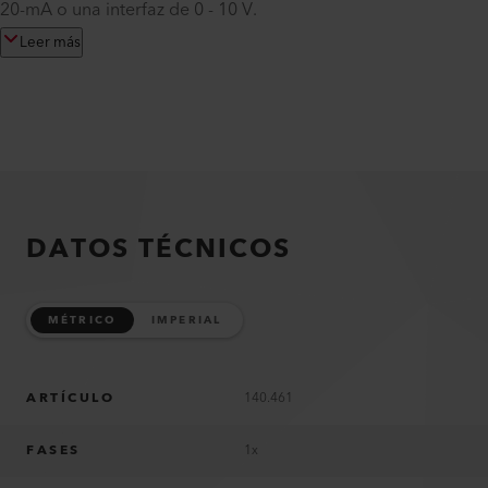
20-mA o una interfaz de 0 - 10 V.
Leer más
DATOS TÉCNICOS
MÉTRICO
IMPERIAL
ARTÍCULO
140.461
FASES
1x