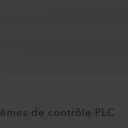
stèmes de contrôle PLC