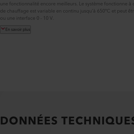
une fonctionnalité encore meilleurs. Le système fonctionne à
de chauffage est variable en continu jusqu'à 650°C et peut 
ou une interface 0 - 10 V.
En savoir plus
DONNÉES TECHNIQUE