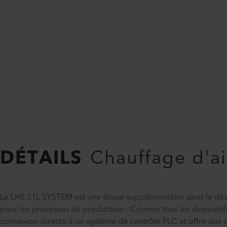
DÉTAILS
Chauffage d'ai
Le LHS 21L SYSTEM est une étape supplémentaire dans le dév
pour les processus de production : Comme tous les dispositi
connexion directe à un système de contrôle PLC et offre aux 