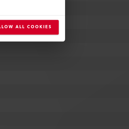
LLOW ALL COOKIES