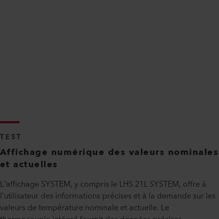
TEST
Affichage numérique des valeurs nominales
et actuelles
L'affichage SYSTEM, y compris le LHS 21L SYSTEM, offre à
l'utilisateur des informations précises et à la demande sur les
valeurs de température nominale et actuelle. Le