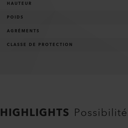
HAUTEUR
POIDS
AGRÉMENTS
CLASSE DE PROTECTION
HIGHLIGHTS
Possibili