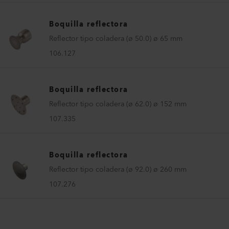
Boquilla reflectora
Reflector tipo coladera (ø 50.0) ø 65 mm
106.127
Boquilla reflectora
Reflector tipo coladera (ø 62.0) ø 152 mm
107.335
Boquilla reflectora
Reflector tipo coladera (ø 92.0) ø 260 mm
107.276