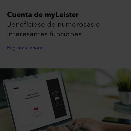
Cuenta de myLeister
Benefíciese de numerosas e
interesantes funciones.
Regístrate ahora