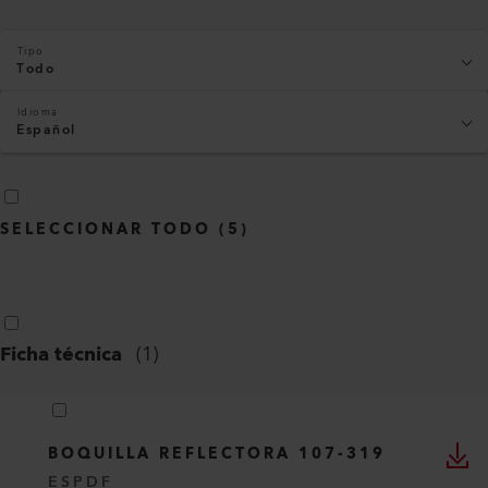
Tipo
Todo
Idioma
Español
SELECCIONAR TODO
(
5
)
Ficha técnica
(
1
)
BOQUILLA REFLECTORA 107-319
ES
PDF