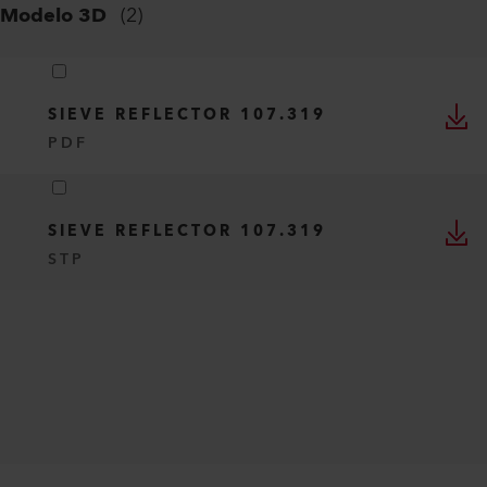
Modelo 3D
(
2
)
SIEVE REFLECTOR 107.319
PDF
SIEVE REFLECTOR 107.319
STP