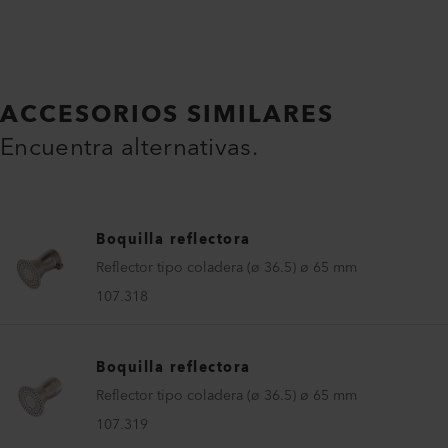
ACCESORIOS SIMILARES
Encuentra alternativas.
Boquilla reflectora
Reflector tipo coladera (ø 36.5) ø 65 mm
107.318
Boquilla reflectora
Reflector tipo coladera (ø 36.5) ø 65 mm
107.319