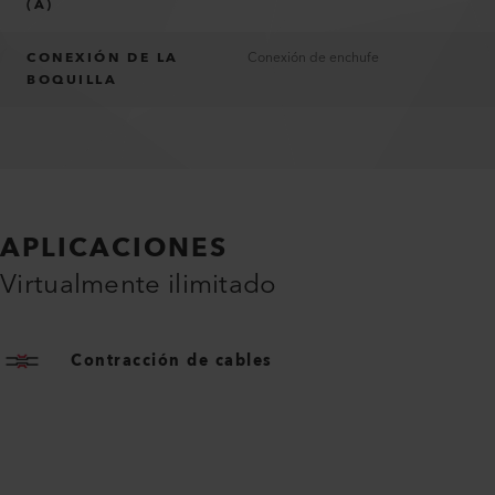
(A)
CONEXIÓN DE LA
Conexión de enchufe
BOQUILLA
APLICACIONES
Virtualmente ilimitado
Contracción de cables