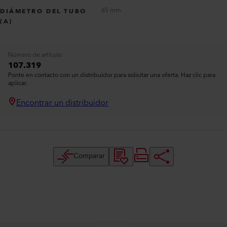
65 mm
DIÁMETRO DEL TUBO
(A)
Número de artículo
107.319
Ponte en contacto con un distribuidor para solicitar una oferta. Haz clic para
aplicar.
Encontrar un distribuidor
Comparar