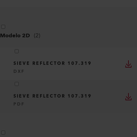
Modelo 2D
(
2
)
SIEVE REFLECTOR 107.319
DXF
SIEVE REFLECTOR 107.319
PDF