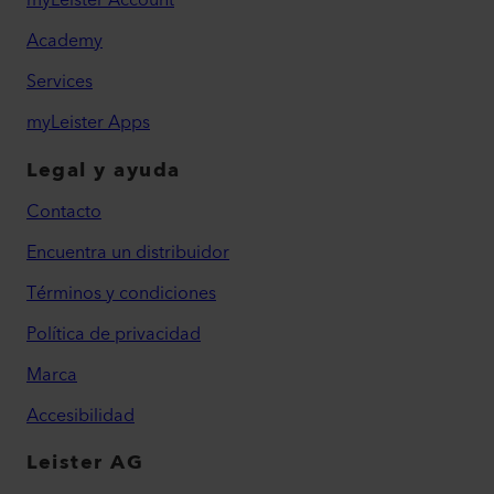
Academy
Services
myLeister Apps
Legal y ayuda
Contacto
Encuentra un distribuidor
Términos y condiciones
Política de privacidad
Marca
Accesibilidad
Leister AG