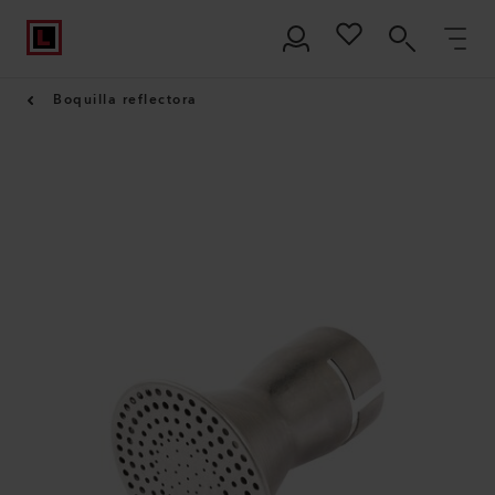
Boquilla reflectora