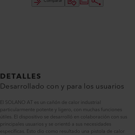
Comparar
DETALLES
Desarrollado con y para los usuarios
El SOLANO AT es un cañón de calor industrial
particularmente potente y ligero, con muchas funciones
útiles. El dispositivo se desarrolló en colaboración con sus
principales usuarios y se orientó a sus necesidades
específicas. Esto dio como resultado una pistola de calor