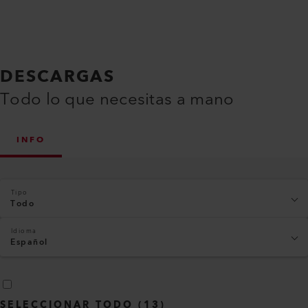
DESCARGAS
Todo lo que necesitas a mano
INFO
Tipo
Todo
Idioma
Español
SELECCIONAR TODO
(
13
)