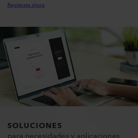
Regístrate ahora
SOLUCIONES
para necesidades y aplicaciones