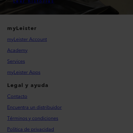
Leer historias
myLeister
myLeister Account
Academy
Services
myLeister Apps
Legal y ayuda
Contacto
Encuentra un distribuidor
Términos y condiciones
Política de privacidad