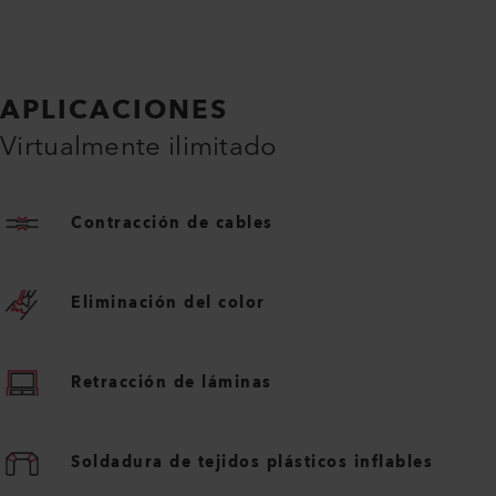
APLICACIONES
Virtualmente ilimitado
Contracción de cables
Eliminación del color
Retracción de láminas
Soldadura de tejidos plásticos inflables