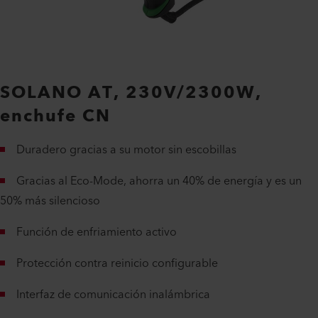
SOLANO AT, 230V/2300W,
enchufe CN
Duradero gracias a su motor sin escobillas
Gracias al Eco-Mode, ahorra un 40% de energía y es un
50% más silencioso
Función de enfriamiento activo
Protección contra reinicio configurable
Interfaz de comunicación inalámbrica