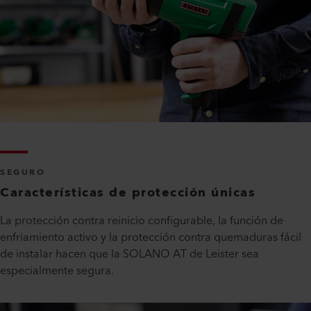
SEGURO
Características de protección únicas
La protección contra reinicio configurable, la función de
enfriamiento activo y la protección contra quemaduras fácil
de instalar hacen que la SOLANO AT de Leister sea
especialmente segura.