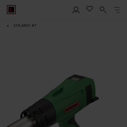
SOLANO AT