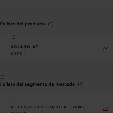
Folleto del producto
(
1
)
SOLANO AT
ES
PDF
Folleto del segmento de mercado
(
3
)
ACCESSORIES FOR HEAT GUNS