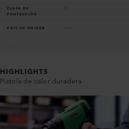
CLASE DE
II
PROTECCIÓN
PAÍS DE ORIGEN
Suiza
HIGHLIGHTS
Pistola de calor duradera