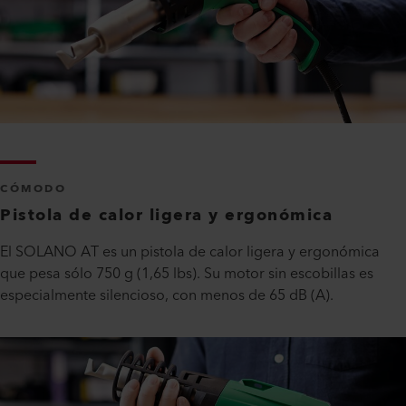
CÓMODO
Pistola de calor ligera y ergonómica
El SOLANO AT es un pistola de calor ligera y ergonómica
que pesa sólo 750 g (1,65 lbs). Su motor sin escobillas es
especialmente silencioso, con menos de 65 dB (A).