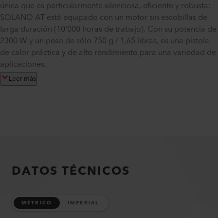
única que es particularmente silenciosa, eficiente y robusta:
SOLANO AT está equipado con un motor sin escobillas de
larga duración (10'000 horas de trabajo). Con su potencia de
2300 W y un peso de sólo 750 g / 1,65 libras, es una pistola
de calor práctica y de alto rendimiento para una variedad de
aplicaciones.
Leer más
DATOS TÉCNICOS
MÉTRICO
IMPERIAL