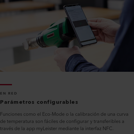
EN RED
Parámetros configurables
Funciones como el Eco-Mode o la calibración de una curva
de temperatura son fáciles de configurar y transferibles a
través de la app myLeister mediante la interfaz NFC.