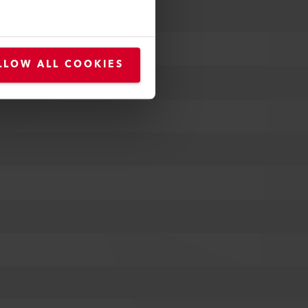
LLOW ALL COOKIES