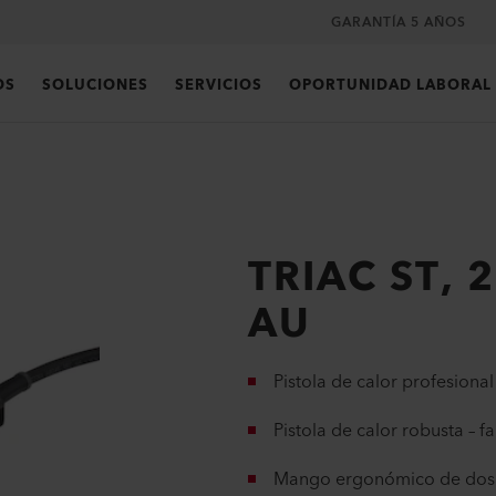
GARANTÍA 5 AÑOS
OS
SOLUCIONES
SERVICIOS
OPORTUNIDAD LABORAL
TRIAC ST, 
AU
Pistola de calor profesiona
Pistola de calor robusta – f
Mango ergonómico de dos