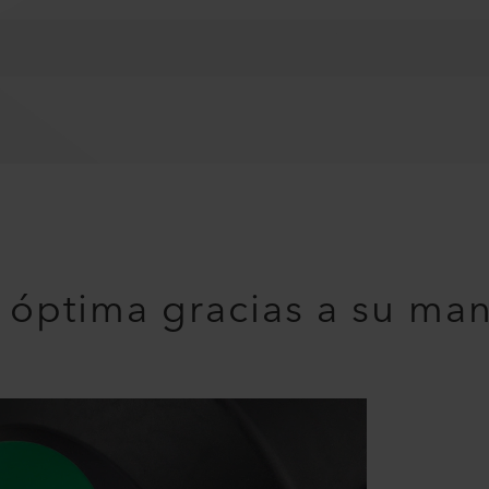
óptima gracias a su mane