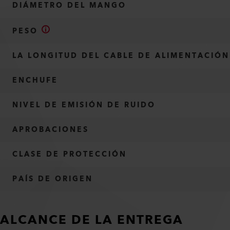
DIÁMETRO DEL MANGO
PESO
LA LONGITUD DEL CABLE DE ALIMENTACIÓN
ENCHUFE
NIVEL DE EMISIÓN DE RUIDO
APROBACIONES
CLASE DE PROTECCIÓN
PAÍS DE ORIGEN
ALCANCE DE LA ENTREGA