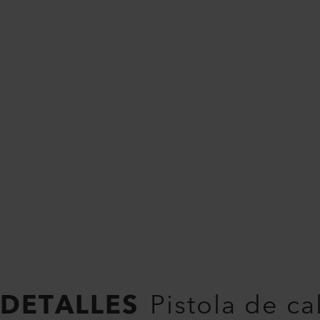
DETALLES
Pistola de ca