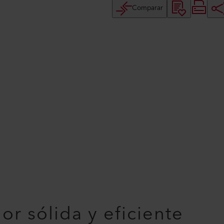
Comparar
lor sólida y eficiente