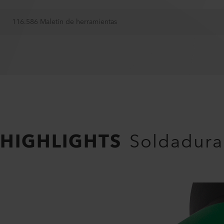
116.586 Maletín de herramientas
HIGHLIGHTS
Soldadura 