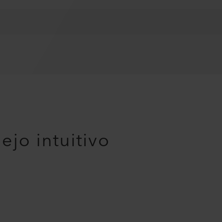
jo intuitivo