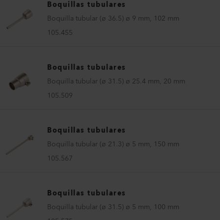
Boquillas tubulares
Boquilla tubular (ø 36.5) ø 9 mm, 102 mm
105.455
Boquillas tubulares
Boquilla tubular (ø 31.5) ø 25.4 mm, 20 mm
105.509
Boquillas tubulares
Boquilla tubular (ø 21.3) ø 5 mm, 150 mm
105.567
Boquillas tubulares
Boquilla tubular (ø 31.5) ø 5 mm, 100 mm