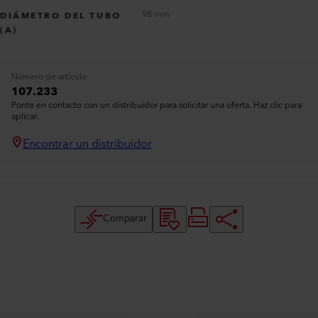
98 mm
DIÁMETRO DEL TUBO
(A)
Número de artículo
107.233
Ponte en contacto con un distribuidor para solicitar una oferta. Haz clic para
aplicar.
Encontrar un distribuidor
Comparar