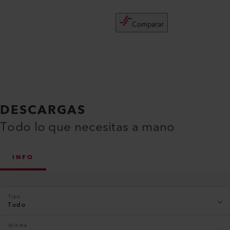
Comparar
DESCARGAS
Todo lo que necesitas a mano
INFO
Tipo
Todo
Idioma