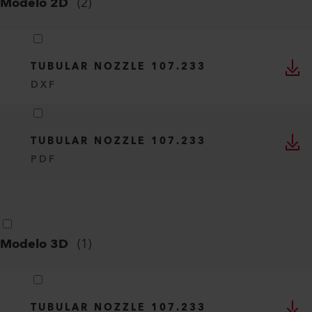
Modelo 2D
(
2
)
TUBULAR NOZZLE 107.233
DXF
TUBULAR NOZZLE 107.233
PDF
Modelo 3D
(
1
)
TUBULAR NOZZLE 107.233