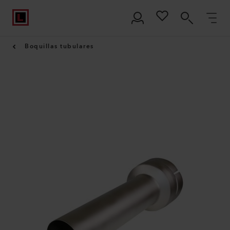
Boquillas tubulares