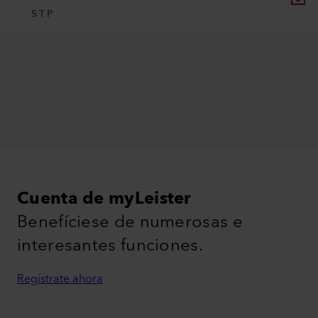
STP
Cuenta de myLeister
Benefíciese de numerosas e
interesantes funciones.
Regístrate ahora