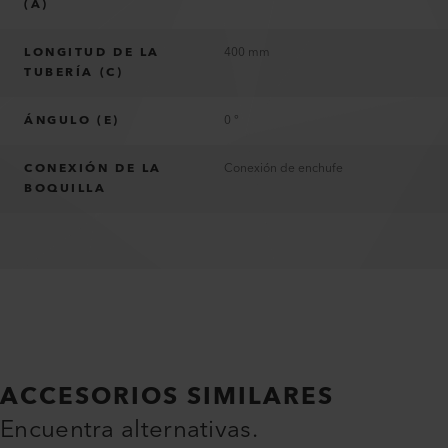
(A)
LONGITUD DE LA
400 mm
TUBERÍA (C)
ÁNGULO (E)
0 °
CONEXIÓN DE LA
Conexión de enchufe
BOQUILLA
ACCESORIOS SIMILARES
Encuentra alternativas.