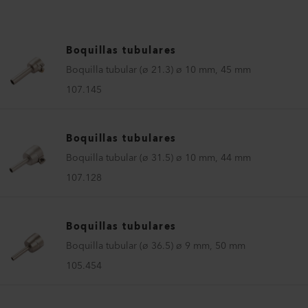
Boquillas tubulares
Boquilla tubular (ø 21.3) ø 10 mm, 45 mm
107.145
Boquillas tubulares
Boquilla tubular (ø 31.5) ø 10 mm, 44 mm
107.128
Boquillas tubulares
Boquilla tubular (ø 36.5) ø 9 mm, 50 mm
105.454