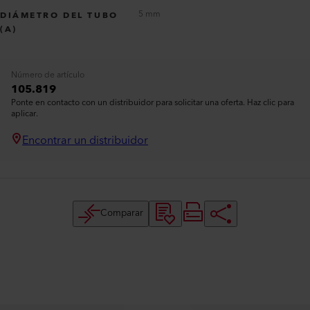
5 mm
DIÁMETRO DEL TUBO
(A)
Número de artículo
105.819
Ponte en contacto con un distribuidor para solicitar una oferta. Haz clic para
aplicar.
Encontrar un distribuidor
Comparar