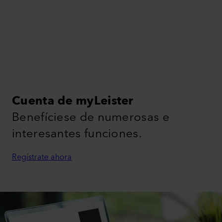
Cuenta de myLeister
Benefíciese de numerosas e
interesantes funciones.
Regístrate ahora