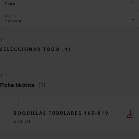
Todo
Idioma
Español
SELECCIONAR TODO
(
1
)
Ficha técnica
(
1
)
BOQUILLAS TUBULARES 105-819
ES
PDF