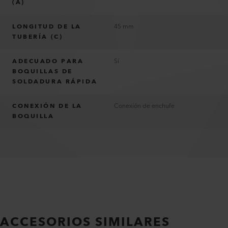
(A)
LONGITUD DE LA
45 mm
TUBERÍA (C)
ADECUADO PARA
Sí
BOQUILLAS DE
SOLDADURA RÁPIDA
CONEXIÓN DE LA
Conexión de enchufe
BOQUILLA
ACCESORIOS SIMILARES