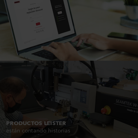
PRODUCTOS LEISTER
están contando historias