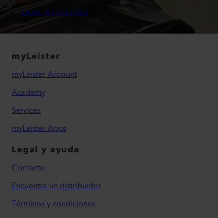
Leer historias
myLeister
myLeister Account
Academy
Services
myLeister Apps
Legal y ayuda
Contacto
Encuentra un distribuidor
Términos y condiciones