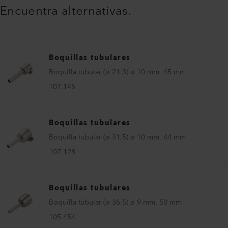
Encuentra alternativas.
Boquillas tubulares
Boquilla tubular (ø 21.3) ø 10 mm, 45 mm
107.145
Boquillas tubulares
Boquilla tubular (ø 31.5) ø 10 mm, 44 mm
107.128
Boquillas tubulares
Boquilla tubular (ø 36.5) ø 9 mm, 50 mm
105.454