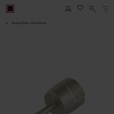
Boquillas tubulares