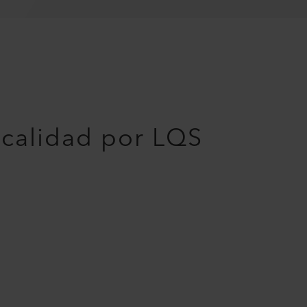
 calidad por LQS