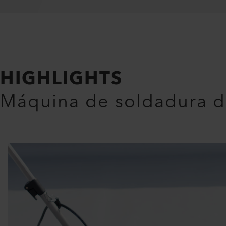
HIGHLIGHTS
Máquina de soldadura d