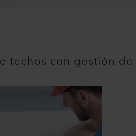
e techos con gestión de