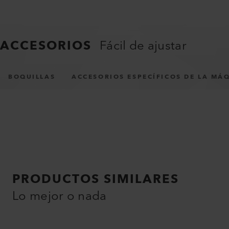
ACCESORIOS
Fácil de ajustar
BOQUILLAS
ACCESORIOS ESPECÍFICOS DE LA MÁ
PRODUCTOS SIMILARES
Lo mejor o nada