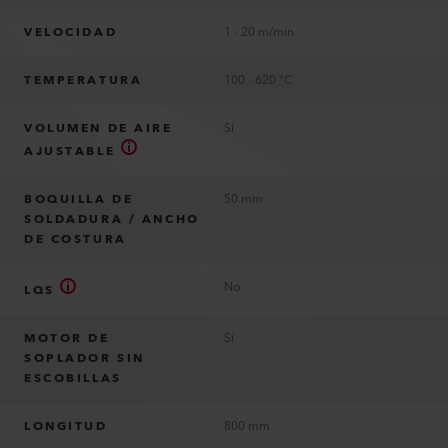
VELOCIDAD
1 - 20 m/min
TEMPERATURA
100 - 620 °C
VOLUMEN DE AIRE
Sí
AJUSTABLE
BOQUILLA DE
50 mm
SOLDADURA / ANCHO
DE COSTURA
No
LQS
MOTOR DE
Sí
SOPLADOR SIN
ESCOBILLAS
LONGITUD
800 mm