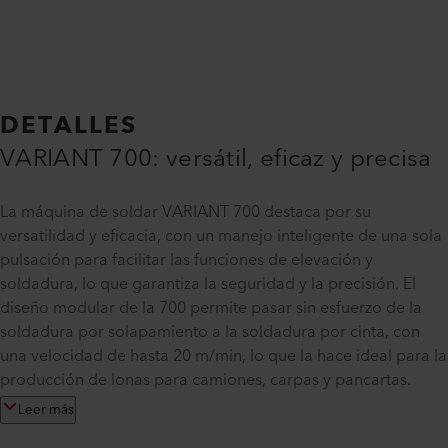
DETALLES
VARIANT 700: versátil, eficaz y precisa
La máquina de soldar VARIANT 700 destaca por su
versatilidad y eficacia, con un manejo inteligente de una sola
pulsación para facilitar las funciones de elevación y
soldadura, lo que garantiza la seguridad y la precisión. El
diseño modular de la 700 permite pasar sin esfuerzo de la
soldadura por solapamiento a la soldadura por cinta, con
una velocidad de hasta 20 m/min, lo que la hace ideal para la
producción de lonas para camiones, carpas y pancartas.
Leer más