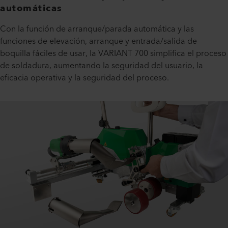
automáticas
Con la función de arranque/parada automática y las
funciones de elevación, arranque y entrada/salida de
boquilla fáciles de usar, la VARIANT 700 simplifica el proceso
de soldadura, aumentando la seguridad del usuario, la
eficacia operativa y la seguridad del proceso.