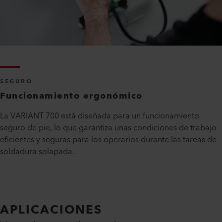
SEGURO
Funcionamiento ergonómico
La VARIANT 700 está diseñada para un funcionamiento
seguro de pie, lo que garantiza unas condiciones de trabajo
eficientes y seguras para los operarios durante las tareas de
soldadura solapada.
APLICACIONES