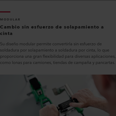
MODULAR
Cambio sin esfuerzo de solapamiento a
cinta
Su diseño modular permite convertirla sin esfuerzo de
soldadura por solapamiento a soldadura por cinta, lo que
proporciona una gran flexibilidad para diversas aplicaciones,
como lonas para camiones, tiendas de campaña y pancartas.