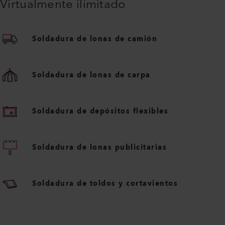
Virtualmente ilimitado
Soldadura de lonas de camión
Soldadura de lonas de carpa
Soldadura de depósitos flexibles
Soldadura de lonas publicitarias
Soldadura de toldos y cortavientos