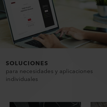
SOLUCIONES
para necesidades y aplicaciones
individuales