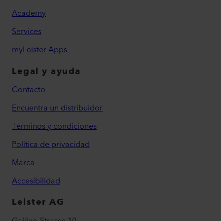
Academy
Services
myLeister Apps
Legal y ayuda
Contacto
Encuentra un distribuidor
Términos y condiciones
Política de privacidad
Marca
Accesibilidad
Leister AG