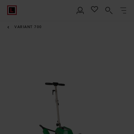
VARIANT 700