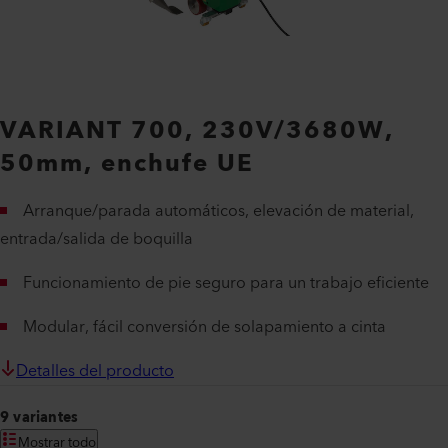
VARIANT 700, 230V/3680W,
50mm, enchufe UE
Arranque/parada automáticos, elevación de material,
entrada/salida de boquilla
Funcionamiento de pie seguro para un trabajo eficiente
Modular, fácil conversión de solapamiento a cinta
Detalles del producto
9 variantes
Mostrar todo