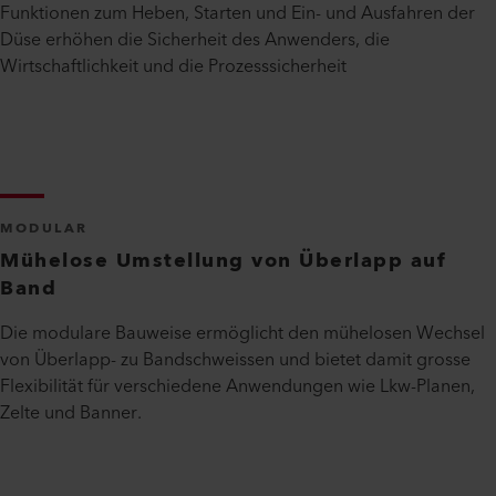
Funktionen zum Heben, Starten und Ein- und Ausfahren der
Düse erhöhen die Sicherheit des Anwenders, die
Wirtschaftlichkeit und die Prozesssicherheit
MODULAR