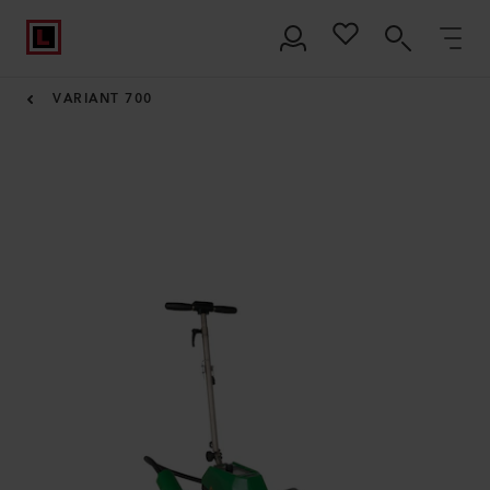
VARIANT 700