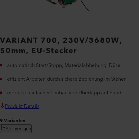
VARIANT 700, 230V/3680W,
50mm, EU-Stecker
automatisch Start/Stopp, Materialabhebung, Düse
effizient Arbeiten durch sichere Bedienung im Stehen
modular, einfacher Umbau von Überlapp auf Band
Produkt Details
9 Varianten
Alle anzeigen