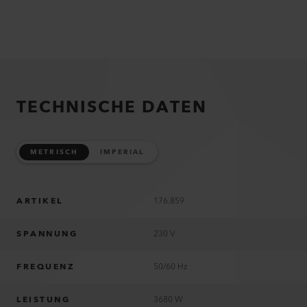
TECHNISCHE DATEN
METRISCH
IMPERIAL
ARTIKEL
176.859
SPANNUNG
230 V
FREQUENZ
50/60 Hz
LEISTUNG
3680 W