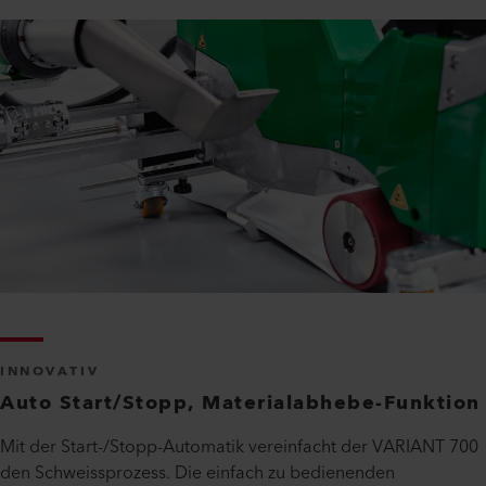
INNOVATIV
Auto Start/Stopp, Materialabhebe-Funktion
Mit der Start-/Stopp-Automatik vereinfacht der VARIANT 700
den Schweissprozess. Die einfach zu bedienenden