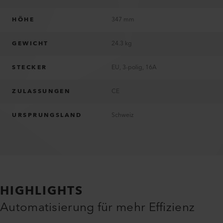
HÖHE
347 mm
GEWICHT
24.3 kg
STECKER
EU, 3-polig, 16A
ZULASSUNGEN
CE
URSPRUNGSLAND
Schweiz
HIGHLIGHTS
Automatisierung für mehr Effizienz