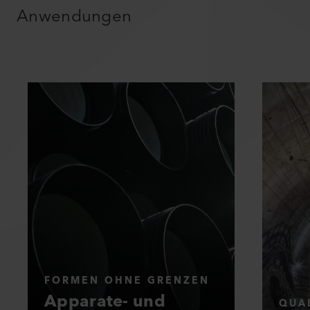
LÖSUNGEN
für individuelle Bedürfnisse und
Anwendungen