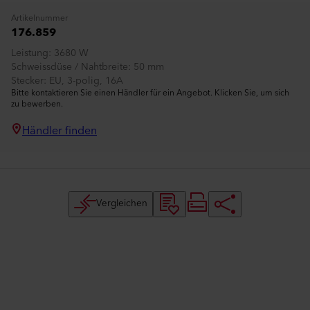
Artikelnummer
176.859
Leistung
3680 W
Schweissdüse / Nahtbreite
50 mm
Stecker
EU, 3-polig, 16A
Bitte kontaktieren Sie einen Händler für ein Angebot. Klicken Sie, um sich
zu bewerben.
Händler finden
Vergleichen