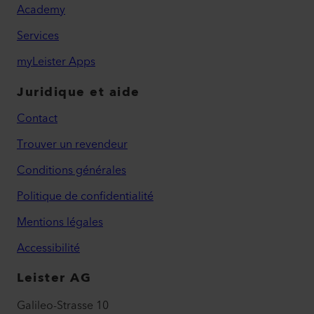
Academy
Services
myLeister Apps
Juridique et aide
Contact
Trouver un revendeur
Conditions générales
Politique de confidentialité
Mentions légales
Accessibilité
Leister AG
Galileo-Strasse 10