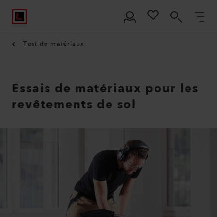
Test de matériaux
Essais de matériaux pour les
revêtements de sol