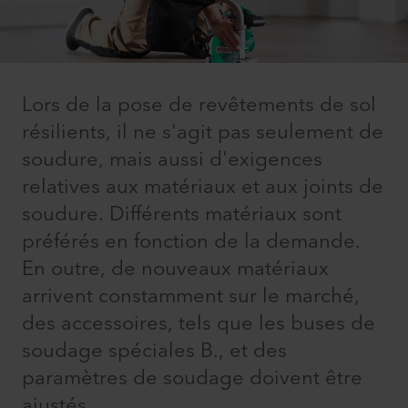
Lors de la pose de revêtements de sol
résilients, il ne s'agit pas seulement de
soudure, mais aussi d'exigences
relatives aux matériaux et aux joints de
soudure. Différents matériaux sont
préférés en fonction de la demande.
En outre, de nouveaux matériaux
arrivent constamment sur le marché,
des accessoires, tels que les buses de
soudage spéciales B., et des
paramètres de soudage doivent être
ajustés.