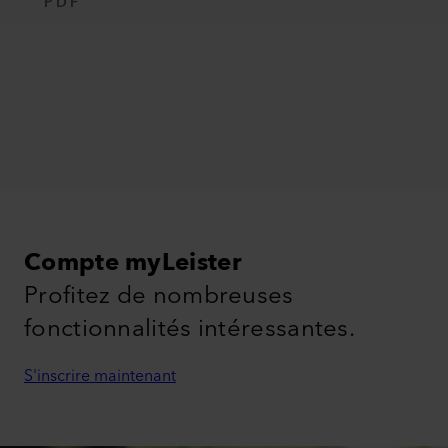
PDF
Compte myLeister
Profitez de nombreuses
fonctionnalités intéressantes.
S'inscrire maintenant