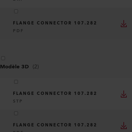
FLANGE CONNECTOR 107.282
PDF
Modèle 3D
(
2
)
FLANGE CONNECTOR 107.282
STP
FLANGE CONNECTOR 107.282