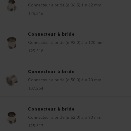
Connecteur à bride (ø 36.5) à ø 62 mm
125.316
Connecteur à bride
Connecteur à bride (ø 92.0) à ø 120 mm
125.318
Connecteur à bride
Connecteur à bride (ø 50.0) à ø 70 mm
107.254
Connecteur à bride
Connecteur à bride (ø 62.0) à ø 90 mm
125.317