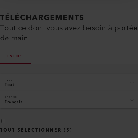
TÉLÉCHARGEMENTS
Tout ce dont vous avez besoin à portée
de main
INFOS
Type
Tout
Langue
Français
TOUT SÉLECTIONNER
(
5
)