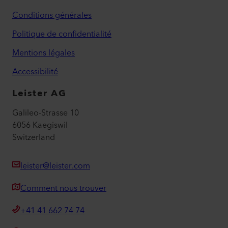
Conditions générales
Politique de confidentialité
Mentions légales
Accessibilité
Leister AG
Galileo-Strasse 10
6056 Kaegiswil
Switzerland
leister@leister.com
Comment nous trouver
+41 41 662 74 74