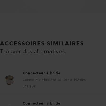
ACCESSOIRES SIMILAIRES
Trouver des alternatives.
Connecteur à bride
Connecteur à bride (ø 161.0) à ø 192 mm
125.319
Connecteur à bride