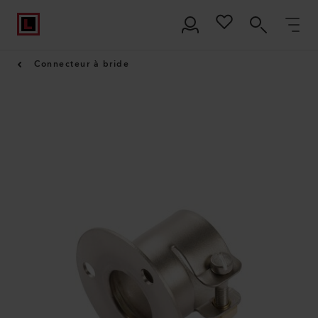
Connecteur à bride