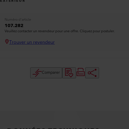
EXTÉRIEUR
Numéro d'article
107.282
Veuillez contacter un revendeur pour une offre. Cliquez pour postuler.
Trouver un revendeur
Comparer