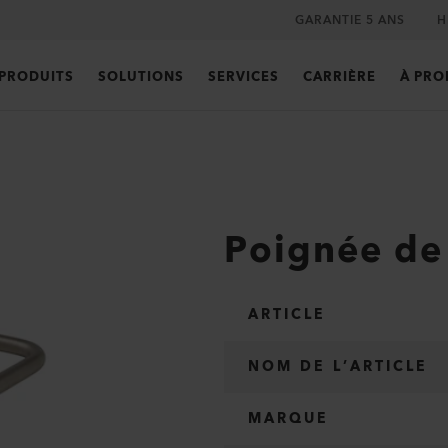
GARANTIE 5 ANS
H
PRODUITS
SOLUTIONS
SERVICES
CARRIÈRE
À PRO
Poignée de
ARTICLE
NOM DE L’ARTICLE
MARQUE