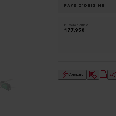
PAYS D'ORIGINE
Numéro d'article
177.950
Comparer