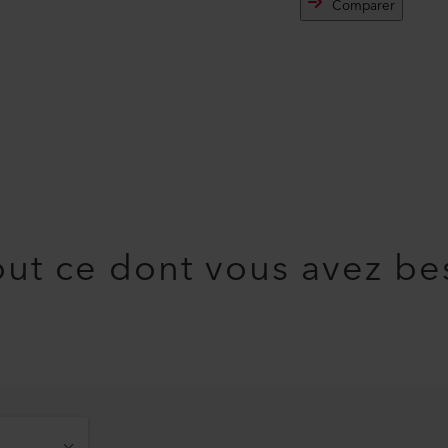
Comparer
ut ce dont vous avez be