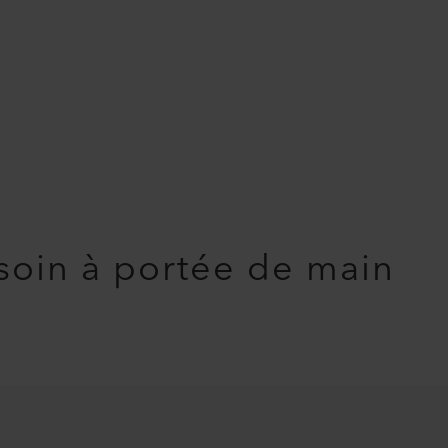
soin à portée de main