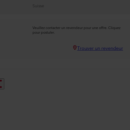
Suisse
Veuillez contacter un revendeur pour une offre. Cliquez
pour postuler.
Trouver un revendeur