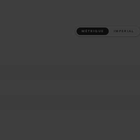
MÉTRIQUE
IMPERIAL