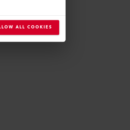
LLOW ALL COOKIES