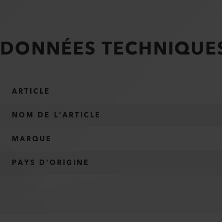
DONNÉES TECHNIQUE
ARTICLE
NOM DE L’ARTICLE
MARQUE
PAYS D'ORIGINE