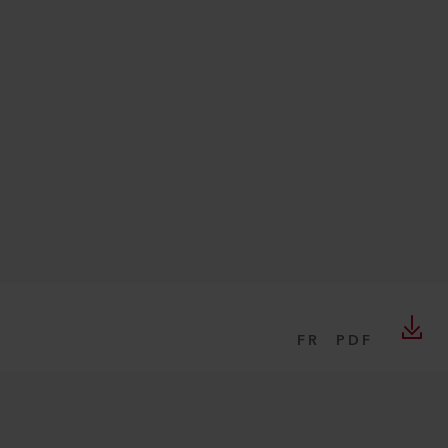
FR
PDF