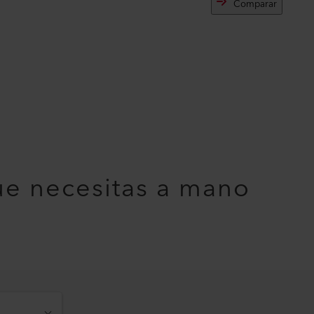
Comparar
ue necesitas a mano