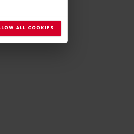
LLOW ALL COOKIES