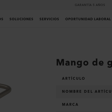
GARANTÍA 5 AÑOS
OS
SOLUCIONES
SERVICIOS
OPORTUNIDAD LABORAL
Mango de g
ARTÍCULO
NOMBRE DEL ARTÍC
MARCA