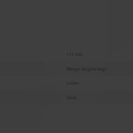
177.950
Mango de guía largo
Leister
Suiza