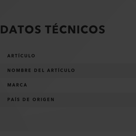
DATOS TÉCNICOS
ARTÍCULO
NOMBRE DEL ARTÍCULO
MARCA
PAÍS DE ORIGEN