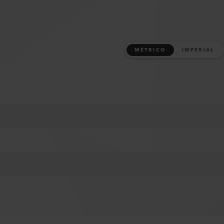
MÉTRICO
IMPERIAL