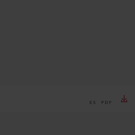
ES
PDF