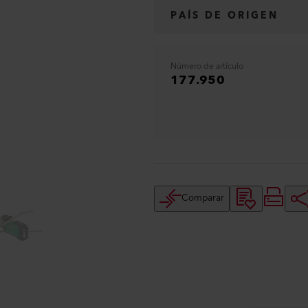
PAÍS DE ORIGEN
Número de artículo
177.950
Comparar