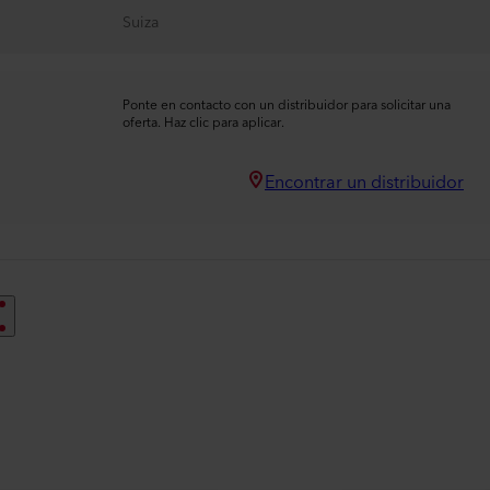
Suiza
Ponte en contacto con un distribuidor para solicitar una
oferta. Haz clic para aplicar.
Encontrar un distribuidor