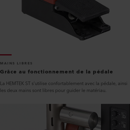
MAINS LIBRES
Grâce au fonctionnement de la pédale
La HEMTEK ST s’utilise confortablement avec la pédale, ainsi
les deux mains sont libres pour guider le matériau.