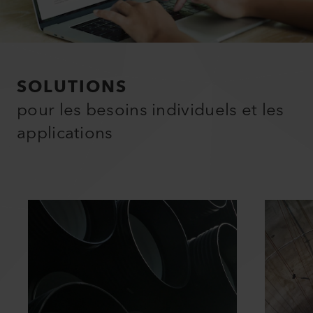
SOLUTIONS
pour les besoins individuels et les
applications