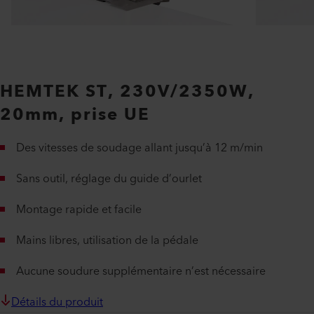
HEMTEK ST, 230V/2350W,
20mm, prise UE
Des vitesses de soudage allant jusqu’à 12 m/min
Sans outil, réglage du guide d’ourlet
Montage rapide et facile
Mains libres, utilisation de la pédale
Aucune soudure supplémentaire n’est nécessaire
Détails du produit