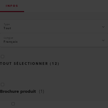
INFOS
Type
Tout
Langue
Français
TOUT SÉLECTIONNER
(
12
)
Brochure produit
(
1
)