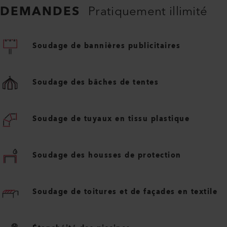
DEMANDES
Pratiquement illimité
Soudage de bannières publicitaires
Soudage des bâches de tentes
Soudage de tuyaux en tissu plastique
Soudage des housses de protection
Soudage de toitures et de façades en textile