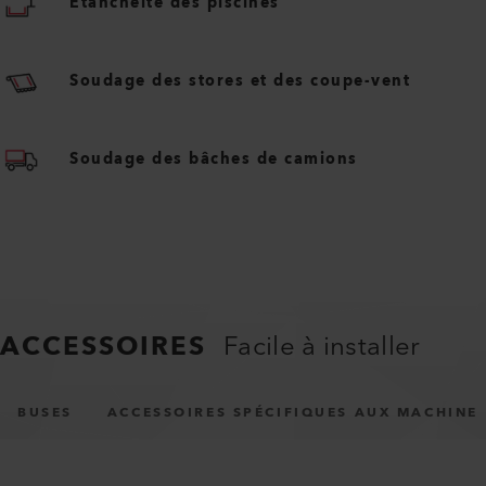
Étanchéité des piscines
Soudage des stores et des coupe-vent
Soudage des bâches de camions
ACCESSOIRES
Facile à installer
BUSES
ACCESSOIRES SPÉCIFIQUES AUX MACHINE