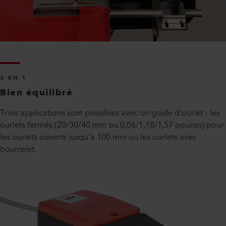
3 EN 1
Bien équilibré
Trois applications sont possibles avec un guide d'ourlet : les
ourlets fermés (20/30/40 mm ou 0,06/1,18/1,57 pouces) pour
les ourlets ouverts jusqu'à 100 mm ou les ourlets avec
bourrelet.