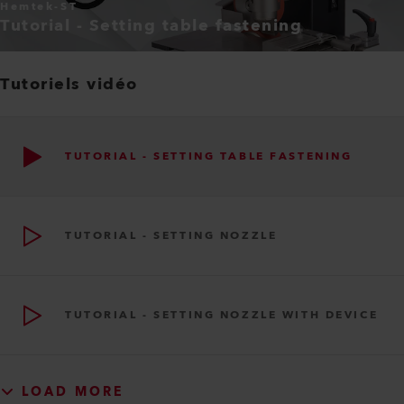
Hemtek-ST
Tutorial - Setting table fastening
Tutoriels vidéo
TUTORIAL - SETTING TABLE FASTENING
TUTORIAL - SETTING NOZZLE
TUTORIAL - SETTING NOZZLE WITH DEVICE
LOAD MORE