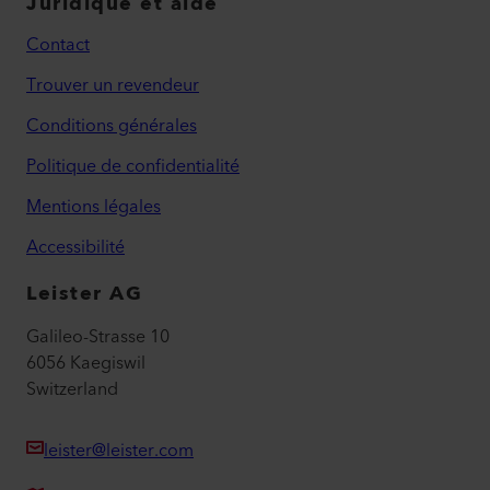
Juridique et aide
Contact
Trouver un revendeur
Conditions générales
Politique de confidentialité
Mentions légales
Accessibilité
Leister AG
Galileo-Strasse 10
6056 Kaegiswil
Switzerland
leister@leister.com