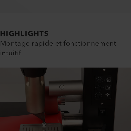
HIGHLIGHTS
Montage rapide et fonctionnement
intuitif