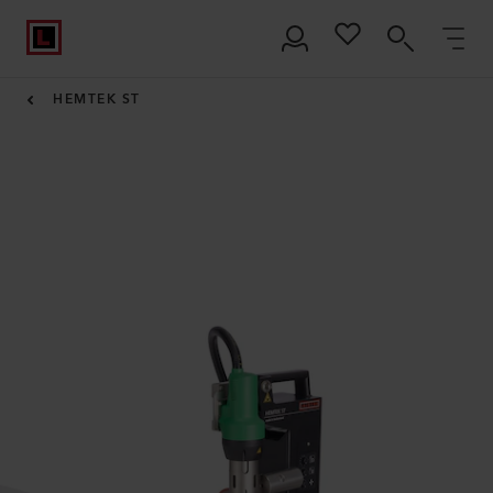
HEMTEK ST