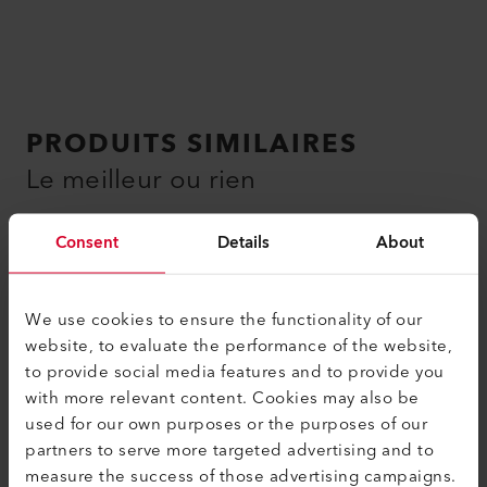
PRODUITS SIMILAIRES
Le meilleur ou rien
Consent
Details
About
We use cookies to ensure the functionality of our
website, to evaluate the performance of the website,
to provide social media features and to provide you
with more relevant content. Cookies may also be
used for our own purposes or the purposes of our
partners to serve more targeted advertising and to
measure the success of those advertising campaigns.