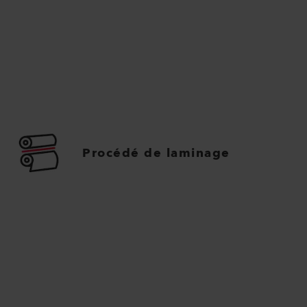
Procédé de laminage