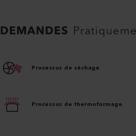
DEMANDES
Pratiquemen
Processus de séchage
Processus de thermoformage