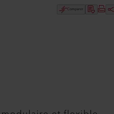
Comparer