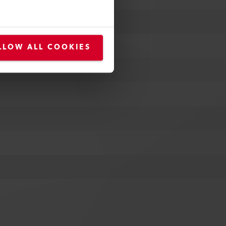
LLOW ALL COOKIES