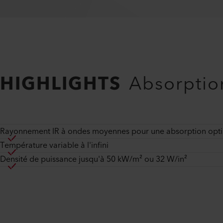
HIGHLIGHTS
Absorptio
Rayonnement IR à ondes moyennes pour une absorption opt
Température variable à l'infini
Densité de puissance jusqu'à 50 kW/m² ou 32 W/in²