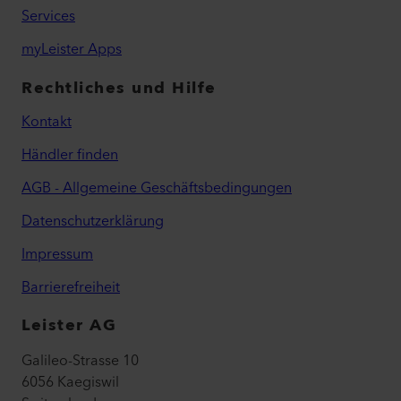
Services
myLeister Apps
Rechtliches und Hilfe
Kontakt
Händler finden
AGB - Allgemeine Geschäftsbedingungen
Datenschutzerklärung
Impressum
Barrierefreiheit
Leister AG
Galileo-Strasse 10
6056 Kaegiswil