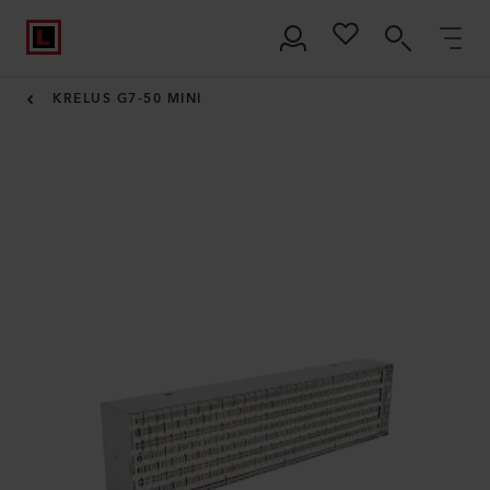
KRELUS G7-50 MINI