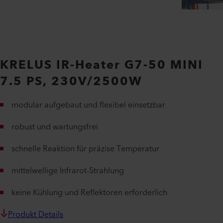
KRELUS IR-Heater G7-50 MINI
7.5 PS, 230V/2500W
modular aufgebaut und flexibel einsetzbar
robust und wartungsfrei
schnelle Reaktion für präzise Temperatur
mittelwellige Infrarot-Strahlung
keine Kühlung und Reflektoren erforderlich
Produkt Details