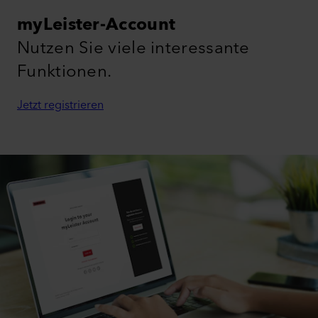
myLeister-Account
Nutzen Sie viele interessante
Funktionen.
Jetzt registrieren