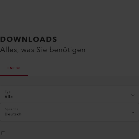
DOWNLOADS
Alles, was Sie benötigen
INFO
Typ
Alle
Sprache
Deutsch