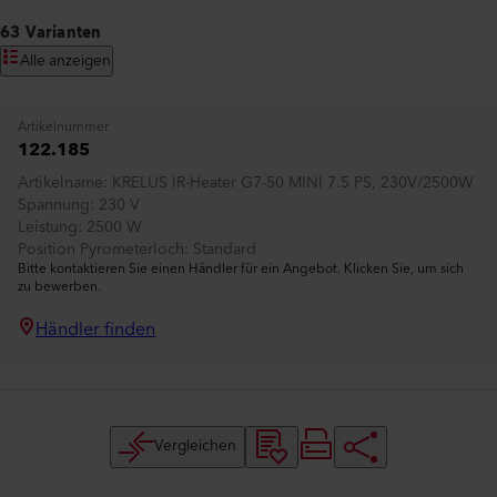
63 Varianten
Alle anzeigen
Artikelnummer
122.185
Artikelname
KRELUS IR-Heater G7-50 MINI 7.5 PS, 230V/2500W
Spannung
230 V
Leistung
2500 W
Position Pyrometerloch
Standard
Bitte kontaktieren Sie einen Händler für ein Angebot. Klicken Sie, um sich
zu bewerben.
Händler finden
Vergleichen