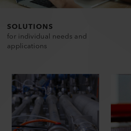
SOLUTIONS
for individual needs and
applications