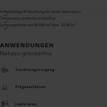
mittelwellige IR-Strahlung für beste Absorption
Temperatur stufenlos einstellbar
Leistungsdichte bis 50 kW/m² bzw. 32 W/in²
ANWENDUNGEN
Nahezu grenzenlos
Trocknungsvorgang
Prägeverfahren
Laminieren