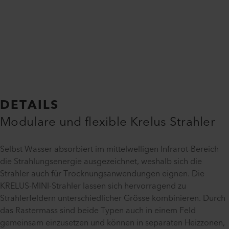
DETAILS
Modulare und flexible Krelus Strahler
Selbst Wasser absorbiert im mittelwelligen Infrarot-Bereich
die Strahlungsenergie ausgezeichnet, weshalb sich die
Strahler auch für Trocknungsanwendungen eignen. Die
KRELUS-MINI-Strahler lassen sich hervorragend zu
Strahlerfeldern unterschiedlicher Grösse kombinieren. Durch
das Rastermass sind beide Typen auch in einem Feld
gemeinsam einzusetzen und können in separaten Heizzonen,