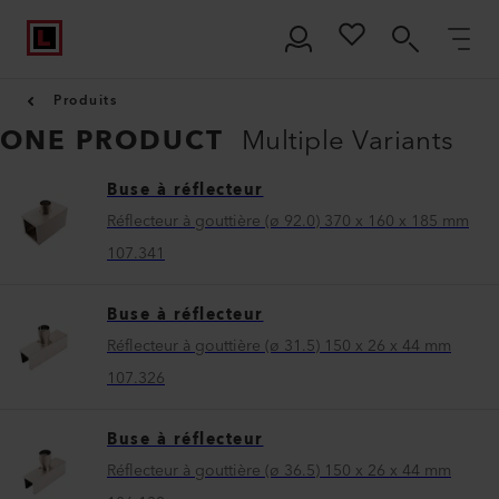
Produits
ONE PRODUCT
Multiple Variants
Buse à réflecteur
Réflecteur à gouttière (ø 92.0) 370 x 160 x 185 mm
107.341
Buse à réflecteur
Réflecteur à gouttière (ø 31.5) 150 x 26 x 44 mm
107.326
Buse à réflecteur
Réflecteur à gouttière (ø 36.5) 150 x 26 x 44 mm