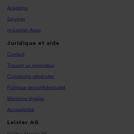
Academy
Services
myLeister Apps
Juridique et aide
Contact
Trouver un revendeur
Conditions générales
Politique de confidentialité
Mentions légales
Accessibilité
Leister AG