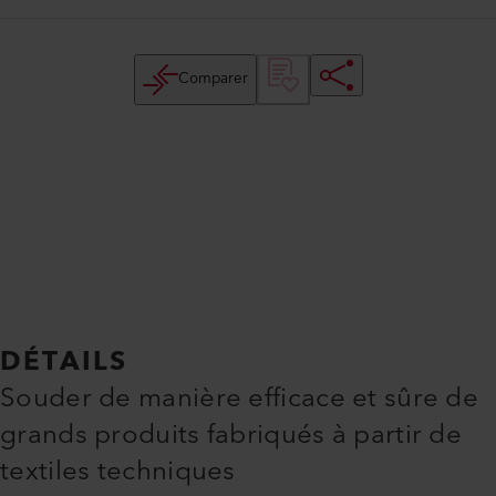
Comparer
DÉTAILS
Souder de manière efficace et sûre de
grands produits fabriqués à partir de
textiles techniques