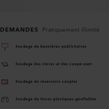
DEMANDES
Pratiquement illimité
Soudage de bannières publicitaires
Soudage des stores et des coupe-vent
Soudage de réservoirs souples
Soudage de tissus plastiques gonflables