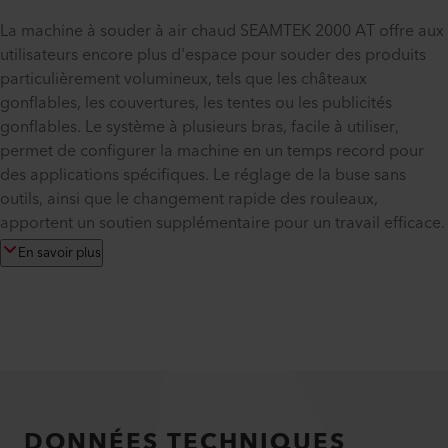
La machine à souder à air chaud SEAMTEK 2000 AT offre aux
utilisateurs encore plus d'espace pour souder des produits
particulièrement volumineux, tels que les châteaux
gonflables, les couvertures, les tentes ou les publicités
gonflables. Le système à plusieurs bras, facile à utiliser,
permet de configurer la machine en un temps record pour
des applications spécifiques. Le réglage de la buse sans
outils, ainsi que le changement rapide des rouleaux,
apportent un soutien supplémentaire pour un travail efficace.
En savoir plus
DONNÉES TECHNIQUES