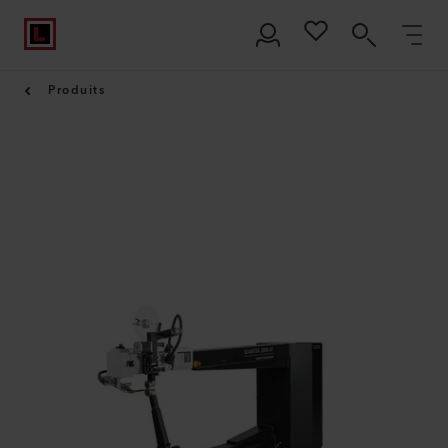
Produits