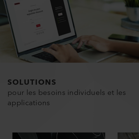
SOLUTIONS
pour les besoins individuels et les
applications