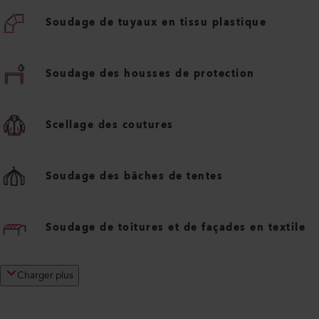
Soudage de tuyaux en tissu plastique
Soudage des housses de protection
Scellage des coutures
Soudage des bâches de tentes
Soudage de toitures et de façades en textile
Charger plus