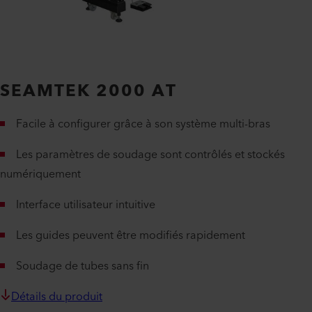
SEAMTEK 2000 AT
Facile à configurer grâce à son système multi-bras
Les paramètres de soudage sont contrôlés et stockés
numériquement
Interface utilisateur intuitive
Les guides peuvent être modifiés rapidement
Soudage de tubes sans fin
Détails du produit