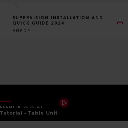
SUPERVISION INSTALLATION AND
QUICK GUIDE 2024
EN
PDF
SEAMTEK-2000-AT
Tutorial - Table Unit