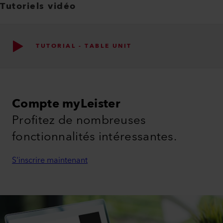
Tutoriels vidéo
TUTORIAL - TABLE UNIT
Compte myLeister
Profitez de nombreuses
fonctionnalités intéressantes.
S'inscrire maintenant