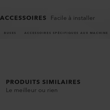
ACCESSOIRES
Facile à installer
BUSES
ACCESSOIRES SPÉCIFIQUES AUX MACHINE
PRODUITS SIMILAIRES
Le meilleur ou rien