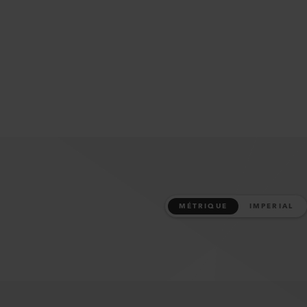
MÉTRIQUE
IMPERIAL