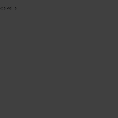
de veille