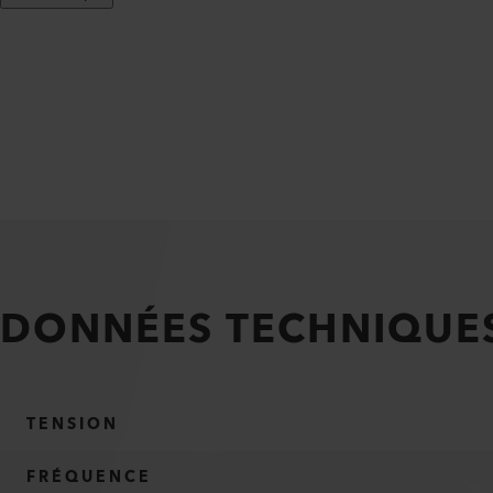
DONNÉES TECHNIQUE
TENSION
FRÉQUENCE