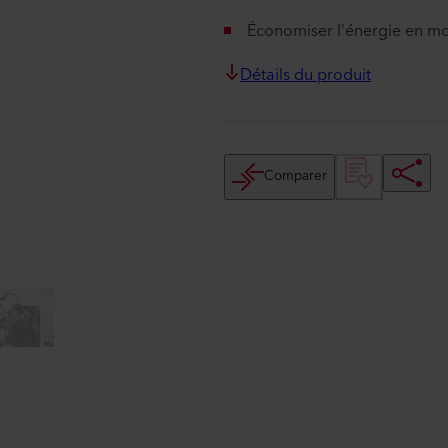
Économiser l’énergie en mo
Détails du produit
Comparer