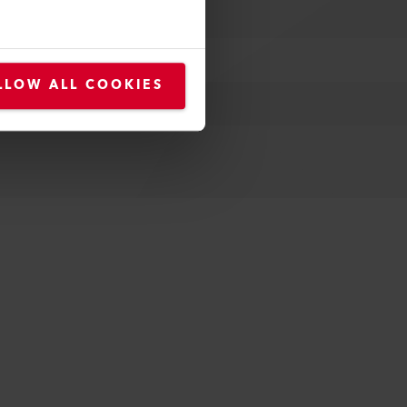
LLOW ALL COOKIES