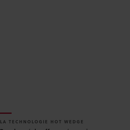
LA TECHNOLOGIE HOT WEDGE