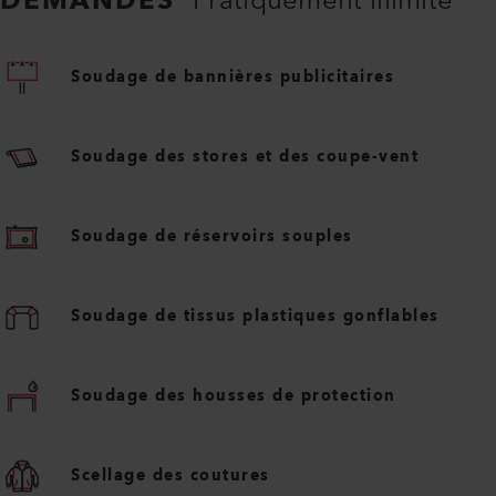
DEMANDES
Pratiquement illimité
Soudage de bannières publicitaires
Soudage des stores et des coupe-vent
Soudage de réservoirs souples
Soudage de tissus plastiques gonflables
Soudage des housses de protection
Scellage des coutures