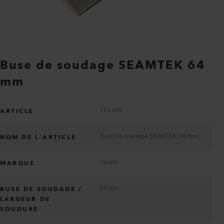
Buse de soudage SEAMTEK 64
mm
151.600
ARTICLE
Buse de soudage SEAMTEK 64 mm
NOM DE L’ARTICLE
Leister
MARQUE
64 mm
BUSE DE SOUDAGE /
LARGEUR DE
SOUDURE