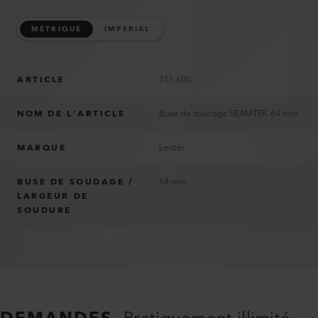
MÉTRIQUE
IMPERIAL
ARTICLE
151.600
NOM DE L’ARTICLE
Buse de soudage SEAMTEK 64 mm
MARQUE
Leister
BUSE DE SOUDAGE /
64 mm
LARGEUR DE
SOUDURE