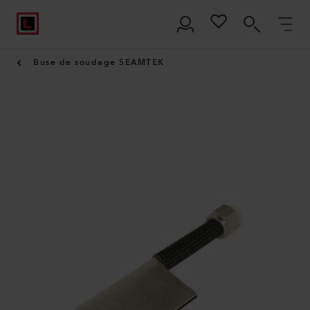
Buse de soudage SEAMTEK