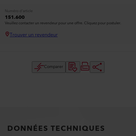
Numéro d'article
151.600
Veuillez contacter un revendeur pour une offre. Cliquez pour postuler.
Trouver un revendeur
Comparer
DONNÉES TECHNIQUES