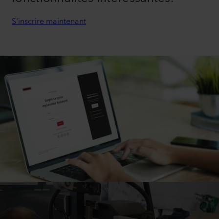
S'inscrire maintenant