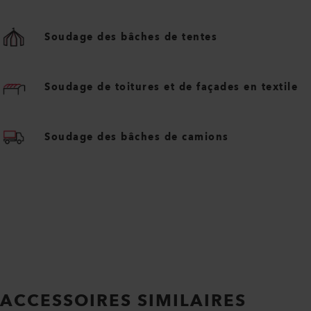
Soudage des bâches de tentes
Soudage de toitures et de façades en textile
Soudage des bâches de camions
ACCESSOIRES SIMILAIRES