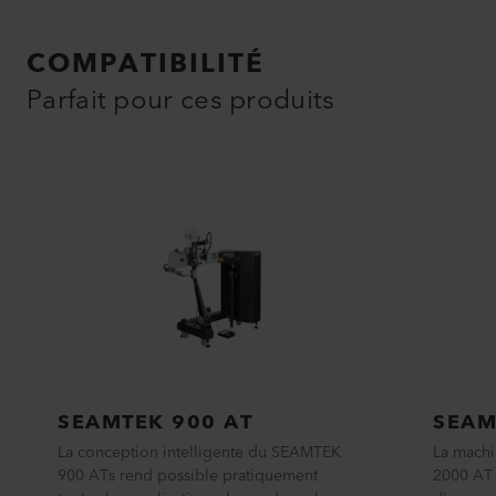
COMPATIBILITÉ
Parfait pour ces produits
SEAMTEK 900 AT
SEAM
La conception intelligente du SEAMTEK
La machi
900 ATs rend possible pratiquement
2000 AT 