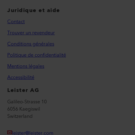
Juridique et aide
Contact
Trouver un revendeur
Conditions générales
Politique de confidentialité
Mentions légales
Accessibilité
Leister AG
Galileo-Strasse 10
6056 Kaegiswil
Switzerland
leister@leister.com