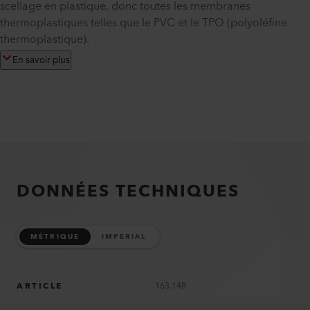
scellage en plastique, donc toutes les membranes
thermoplastiques telles que le PVC et le TPO (polyoléfine
thermoplastique).
En savoir plus
DONNÉES TECHNIQUES
MÉTRIQUE
IMPERIAL
ARTICLE
163.148