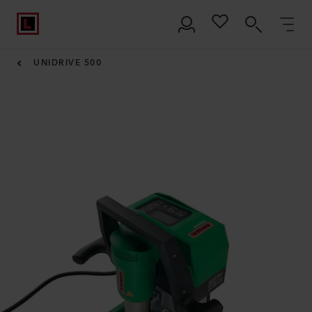
UNIDRIVE 500