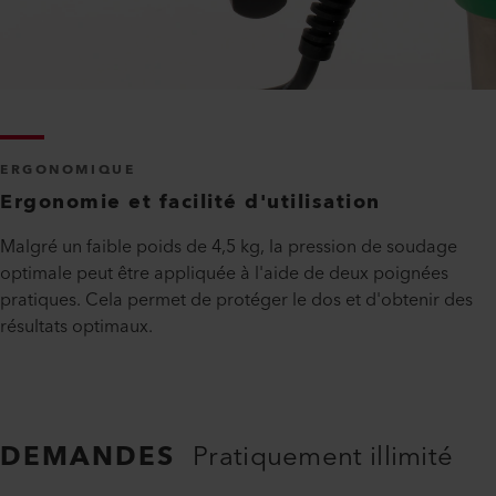
ERGONOMIQUE
Ergonomie et facilité d'utilisation
Malgré un faible poids de 4,5 kg, la pression de soudage
optimale peut être appliquée à l'aide de deux poignées
pratiques. Cela permet de protéger le dos et d'obtenir des
résultats optimaux.
DEMANDES
Pratiquement illimité