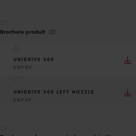
Brochure produit
(
2
)
UNIDRIVE 500
EN
PDF
UNIDRIVE 500 LEFT NOZZLE
EN
PDF