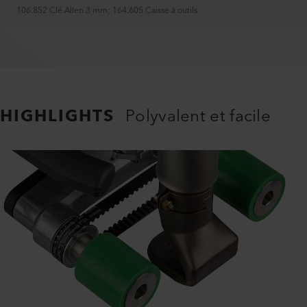
106.852 Clé Allen 3 mm
;
164.605 Caisse à outils
HIGHLIGHTS
Polyvalent et facile