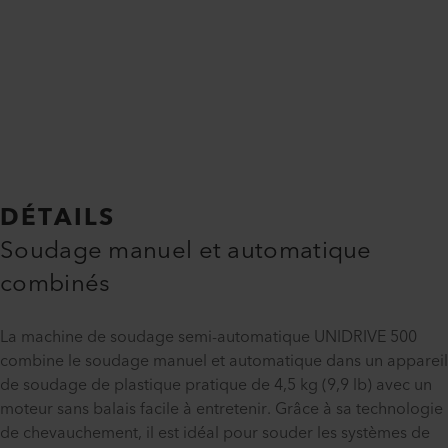
DÉTAILS
Soudage manuel et automatique
combinés
La machine de soudage semi-automatique UNIDRIVE 500
combine le soudage manuel et automatique dans un appareil
de soudage de plastique pratique de 4,5 kg (9,9 lb) avec un
moteur sans balais facile à entretenir. Grâce à sa technologie
de chevauchement, il est idéal pour souder les systèmes de