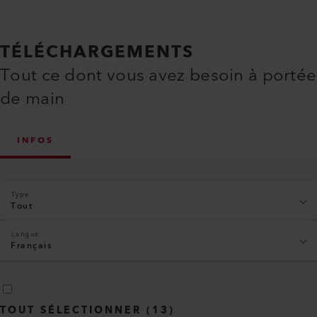
TÉLÉCHARGEMENTS
Tout ce dont vous avez besoin à portée
de main
INFOS
Type
Tout
Langue
Français
TOUT SÉLECTIONNER
(
13
)