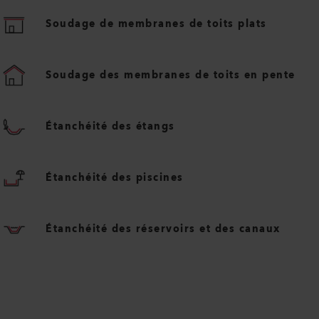
Soudage de membranes de toits plats
Soudage des membranes de toits en pente
Étanchéité des étangs
Étanchéité des piscines
Étanchéité des réservoirs et des canaux