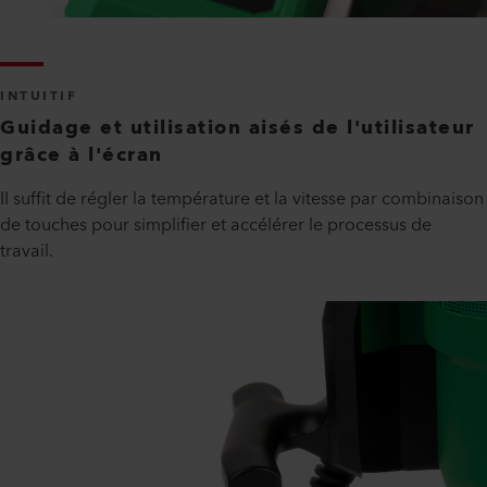
INTUITIF
Guidage et utilisation aisés de l'utilisateur
grâce à l'écran
Il suffit de régler la température et la vitesse par combinaison
de touches pour simplifier et accélérer le processus de
travail.