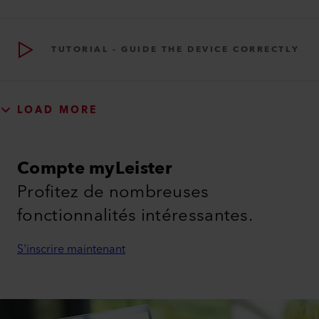
TUTORIAL - GUIDE THE DEVICE CORRECTLY
LOAD MORE
Compte myLeister
Profitez de nombreuses
fonctionnalités intéressantes.
S'inscrire maintenant