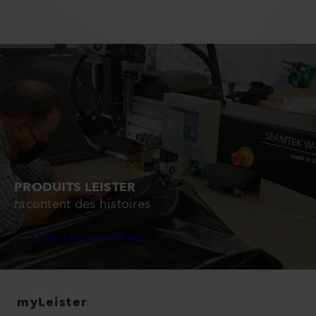
PRODUITS LEISTER
racontent des histoires
Lire les articles
myLeister