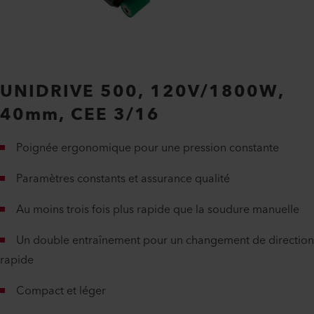
UNIDRIVE 500, 120V/1800W,
40mm, CEE 3/16
Poignée ergonomique pour une pression constante
Paramètres constants et assurance qualité
Au moins trois fois plus rapide que la soudure manuelle
Un double entraînement pour un changement de direction
rapide
Compact et léger