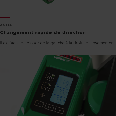
AGILE
Changement rapide de direction
Il est facile de passer de la gauche à la droite ou inversement.