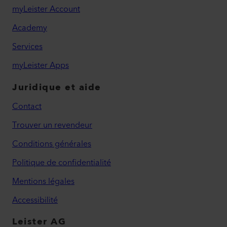
myLeister Account
Academy
Services
myLeister Apps
Juridique et aide
Contact
Trouver un revendeur
Conditions générales
Politique de confidentialité
Mentions légales
Accessibilité
Leister AG