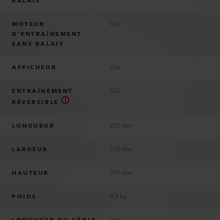
BALAIS
MOTEUR
Oui
D’ENTRAÎNEMENT
SANS BALAIS
AFFICHEUR
Oui
ENTRAÎNEMENT
Oui
RÉVERSIBLE
LONGUEUR
275 mm
LARGEUR
173 mm
HAUTEUR
297 mm
POIDS
4.5 kg