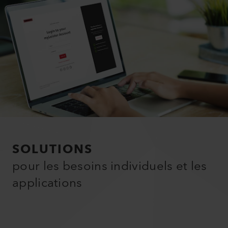
SOLUTIONS
pour les besoins individuels et les
applications