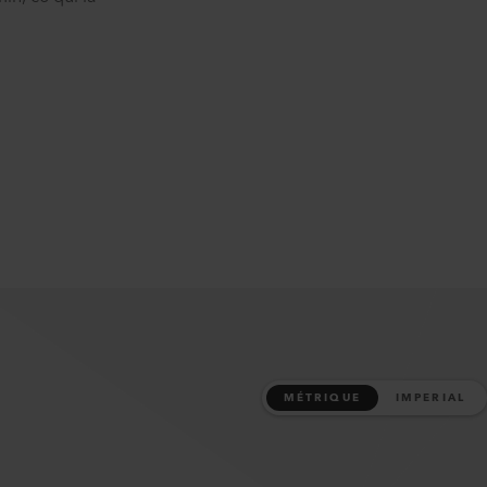
MÉTRIQUE
IMPERIAL