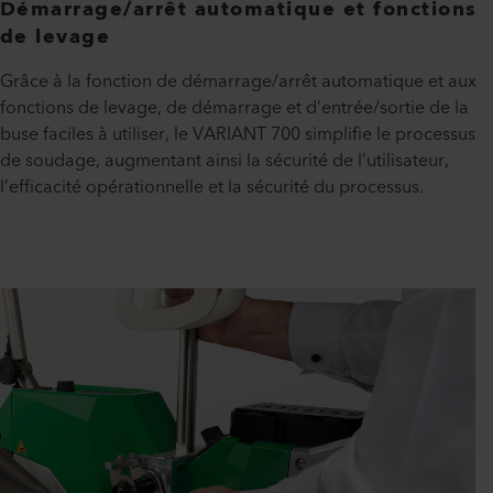
Démarrage/arrêt automatique et fonctions
de levage
Grâce à la fonction de démarrage/arrêt automatique et aux
fonctions de levage, de démarrage et d’entrée/sortie de la
buse faciles à utiliser, le VARIANT 700 simplifie le processus
de soudage, augmentant ainsi la sécurité de l’utilisateur,
l’efficacité opérationnelle et la sécurité du processus.