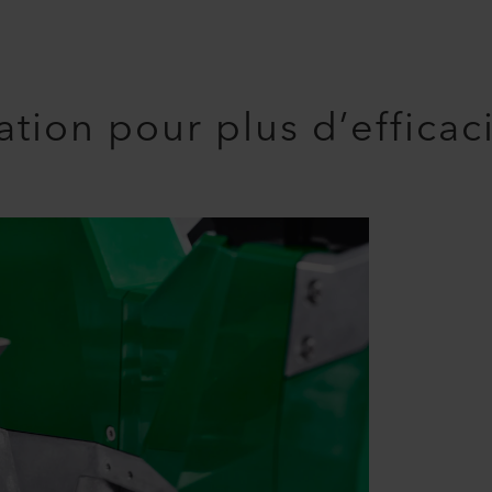
tion pour plus d’efficac