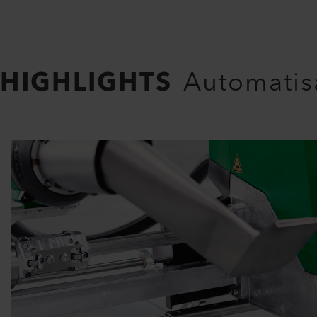
HIGHLIGHTS
Automatisa