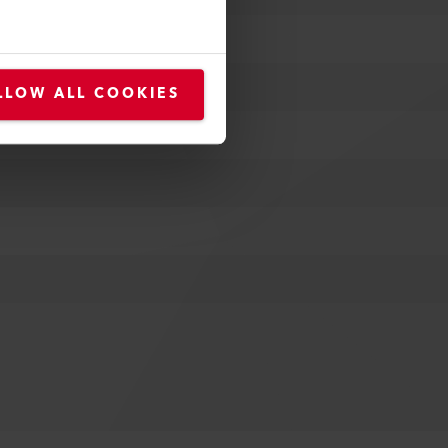
LLOW ALL COOKIES