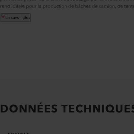
rend idéale pour la production de bâches de camion, de tente
En savoir plus
DONNÉES TECHNIQUE