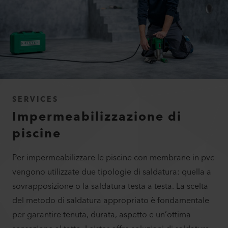
SERVICES
Impermeabilizzazione di
piscine
Per impermeabilizzare le piscine con membrane in pvc
vengono utilizzate due tipologie di saldatura: quella a
sovrapposizione o la saldatura testa a testa. La scelta
del metodo di saldatura appropriato è fondamentale
per garantire tenuta, durata, aspetto e un’ottima