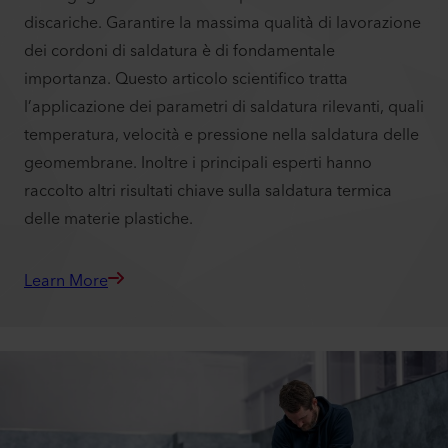
discariche. Garantire la massima qualità di lavorazione
dei cordoni di saldatura è di fondamentale
importanza. Questo articolo scientifico tratta
l’applicazione dei parametri di saldatura rilevanti, quali
temperatura, velocità e pressione nella saldatura delle
geomembrane. Inoltre i principali esperti hanno
raccolto altri risultati chiave sulla saldatura termica
delle materie plastiche.
Learn More