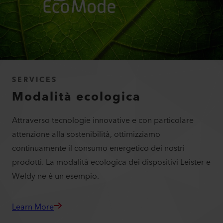
WELDING PARAMETERS
WELDING PARAMETERS
SERVICES
Modalità ecologica
Attraverso tecnologie innovative e con particolare
attenzione alla sostenibilità, ottimizziamo
continuamente il consumo energetico dei nostri
prodotti. La modalità ecologica dei dispositivi Leister e
Weldy ne è un esempio.
Learn More