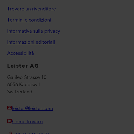
Trovare un rivenditore
Termini e condizioni
Informativa sulla privacy
Informazioni editoriali
Accessibilità
Leister AG
Galileo-Strasse 10
6056 Kaegiswil
Switzerland
leister@leister.com
Come trovarci