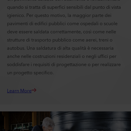
quando si tratta di superfici sensibili dal punto di vista
igienico. Per questo motivo, la maggior parte dei
pavimenti di edifici pubblici come ospedali o scuole
deve essere saldata correttamente, così come nelle
strutture di trasporto pubblico come aerei, treni o
autobus. Una saldatura di alta qualità è necessaria
anche nelle costruzioni residenziali o negli uffici per
soddisfare i requisiti di progettazione o per realizzare
un progetto specifico.
Learn More