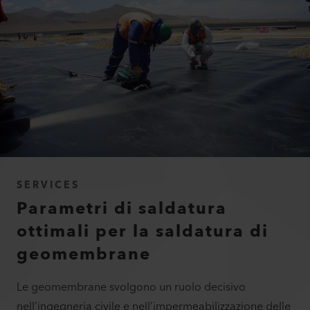
SERVICES
Parametri di saldatura
ottimali per la saldatura di
geomembrane
Le geomembrane svolgono un ruolo decisivo
nell’ingegneria civile e nell’impermeabilizzazione delle