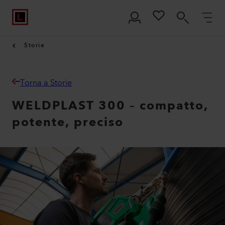
Storie
Torna a Storie
WELDPLAST 300 – compatto,
potente, preciso