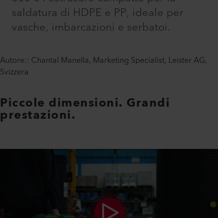
saldatura di HDPE e PP, ideale per
vasche, imbarcazioni e serbatoi.
Autore:: Chantal Manella, Marketing Specialist, Leister AG,
Svizzera
Piccole dimensioni. Grandi
prestazioni.