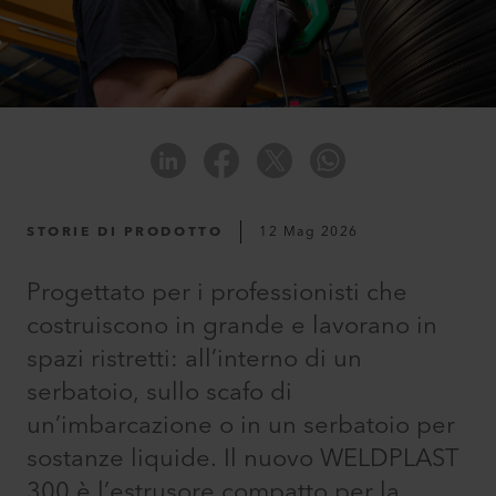
STORIE DI PRODOTTO
12 Mag 2026
Progettato per i professionisti che
costruiscono in grande e lavorano in
spazi ristretti: all’interno di un
serbatoio, sullo scafo di
un’imbarcazione o in un serbatoio per
sostanze liquide. Il nuovo WELDPLAST
300 è l’estrusore compatto per la