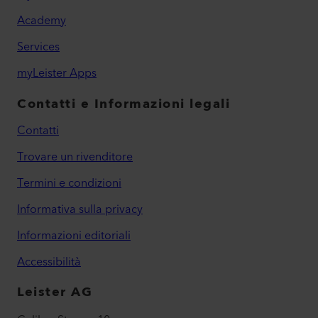
Academy
Services
myLeister Apps
Contatti e Informazioni legali
Contatti
Trovare un rivenditore
Termini e condizioni
Informativa sulla privacy
Informazioni editoriali
Accessibilità
Leister AG