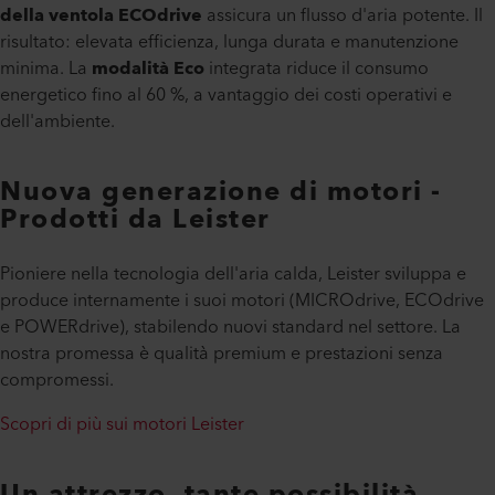
della ventola ECOdrive
assicura un flusso d'aria potente. Il
risultato: elevata efficienza, lunga durata e manutenzione
minima. La
modalità Eco
integrata riduce il consumo
energetico fino al 60 %, a vantaggio dei costi operativi e
dell'ambiente.
Nuova generazione di motori -
Prodotti da Leister
Pioniere nella tecnologia dell'aria calda, Leister sviluppa e
produce internamente i suoi motori (MICROdrive, ECOdrive
e POWERdrive), stabilendo nuovi standard nel settore. La
nostra promessa è qualità premium e prestazioni senza
compromessi.
Scopri di più sui motori Leister