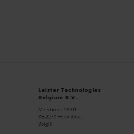
Leister Technologies
Belgium B.V.
Moerbroek 28/01
BE-2270 Herenthout
België