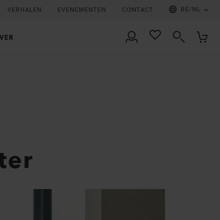
BE
/
NL
VERHALEN
EVENEMENTEN
CONTACT
VER
ter