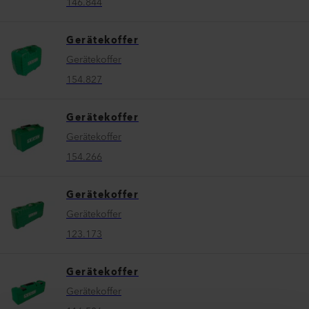
146.844
Gerätekoffer
Gerätekoffer
154.827
Gerätekoffer
Gerätekoffer
154.266
Gerätekoffer
Gerätekoffer
123.173
Gerätekoffer
Gerätekoffer