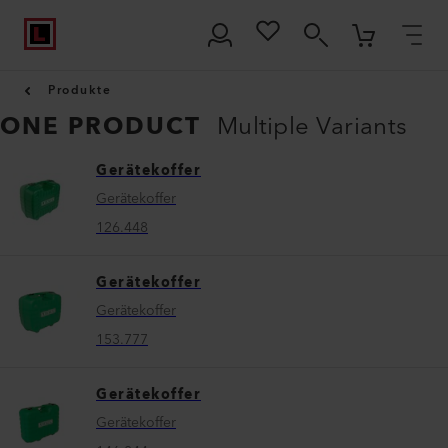
Produkte
ONE PRODUCT
Multiple Variants
Gerätekoffer
Gerätekoffer
126.448
Gerätekoffer
Gerätekoffer
153.777
Gerätekoffer
Gerätekoffer