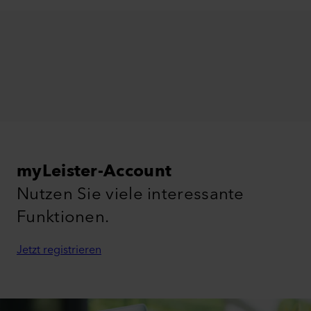
myLeister-Account
Nutzen Sie viele interessante
Funktionen.
Jetzt registrieren