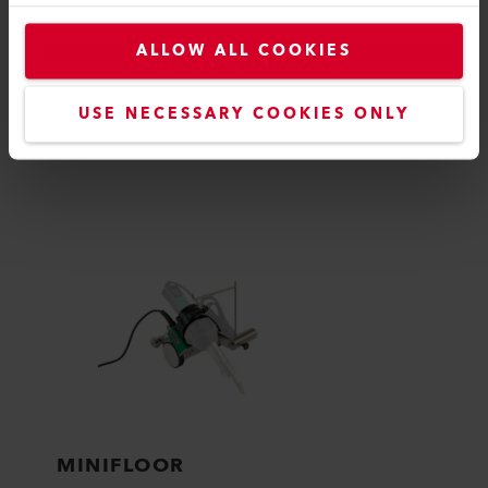
ALLOW ALL COOKIES
KOMPATIBEL
USE NECESSARY COOKIES ONLY
Perfekt für diese Produkte
MINIFLOOR