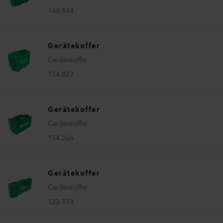
146.844
Gerätekoffer
Gerätekoffer
154.827
Gerätekoffer
Gerätekoffer
154.266
Gerätekoffer
Gerätekoffer
123.173