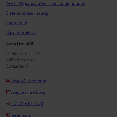
AGB - Allgemeine Geschäftsbedingungen
Datenschutzerklärung
Impressum
Barrierefreiheit
Leister AG
Galileo-Strasse 10
6056 Kaegiswil
Switzerland
leister@leister.com
Wegbeschreibung
+41 41 662 74 74
leister.com