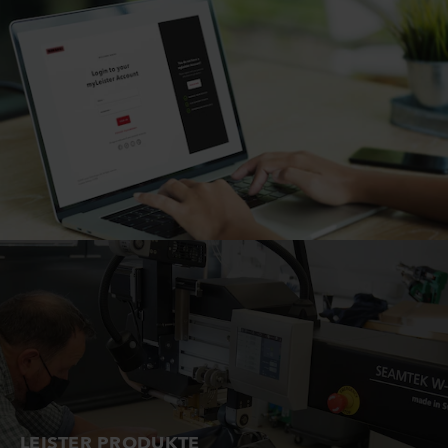
LEISTER PRODUKTE