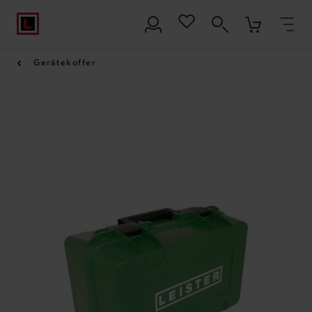
Gerätekoffer