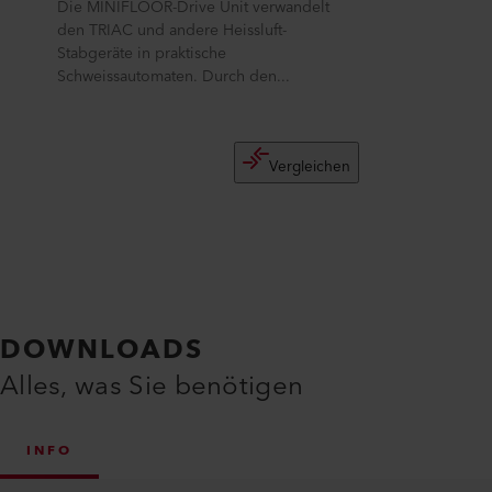
Die MINIFLOOR-Drive Unit verwandelt
den TRIAC und andere Heissluft-
Stabgeräte in praktische
Schweissautomaten. Durch den...
Vergleichen
DOWNLOADS
Alles, was Sie benötigen
INFO