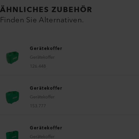
ÄHNLICHES ZUBEHÖR
Finden Sie Alternativen.
Gerätekoffer
Gerätekoffer
126.448
Gerätekoffer
Gerätekoffer
153.777
Gerätekoffer
Gerätekoffer