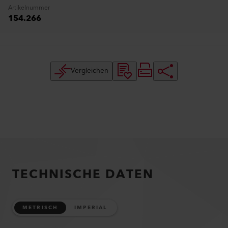
Artikelnummer
154.266
Vergleichen
TECHNISCHE DATEN
METRISCH
IMPERIAL